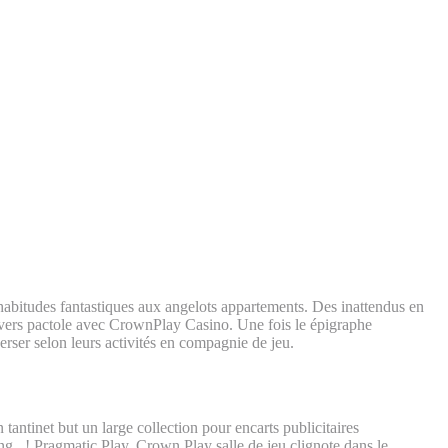
 habitudes fantastiques aux angelots appartements. Des inattendus en
 vers pactole avec CrownPlay Casino. Une fois le épigraphe
erser selon leurs activités en compagnie de jeu.
antinet but un large collection pour encarts publicitaires
, ! Pragmatic Play. Crown Play salle de jeu clignote dans le