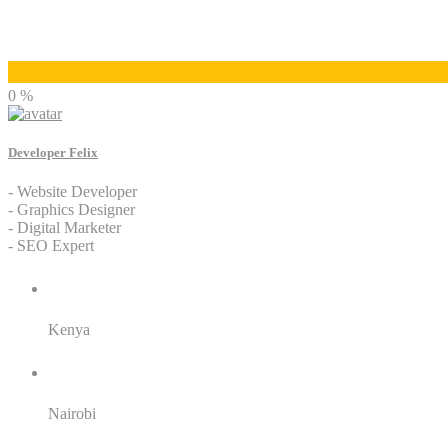
Developer Felix
0 %
Developer Felix
- Website Developer
- Graphics Designer
- Digital Marketer
- SEO Expert
Residence:
Kenya
City:
Nairobi