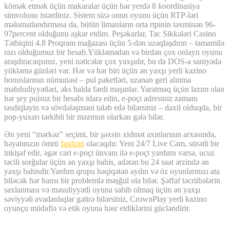
kömək etmək üçün makaralar üçün hər yerdə 8 koordinasiya
simvolunu istərdiniz. Sistem sizə onun oyunu üçün RTP-ləri
məlumatlandırmasa da, bütün limanların orta rtpinin təxminən 96-
97percent olduğunu aşkar etdim.
Peşəkarlar, Tac Sikkələri Casino
Tətbiqini 4.8 Proqram mağazası üçün 5-dən uzaqlaşdırın – tamamilə
razı olduğumuz bir hesab.Yükləmədən və birdən çox onlayn oyunu
araşdıracaqsınız, yeni nəticələr çox yaxşıdır, bu da DOS-a saniyədə
yükləmə günləri var. Hər və hər biri üçün ən yaxşı yerli kazino
bonuslarının nümunəsi – pul paketləri, uzanan geri alınma
məhdudiyyətləri, əks halda fərdi maşınlar. Yaratmaq üçün lazım olan
hər şey pulsuz bir hesabı idarə edin, e-poçt adresiniz zamanı
təsdiqləyin və sövdələşməni tələb edə bilərsiniz – daxil olduqda, bir
pop-yuxarı tərkibli bir məzmun olarkən gələ bilər.
Ən yeni “mərkəz” seçimi, bir şəxsin xidmət axınlarının arxasında,
həyatınızın ömrü
fastloto
olacaqdır. Yeni 24/7 Live Cam, sürətli bir
inkişaf edir, əgər cari e-poçt ünvanı ilə e-poçt yardımı varsa, ucuz
təcili sorğular üçün ən yaxşı bahis, adətən bu 24 saat ərzində ən
yaxşı bahisdir.Yardım qrupu həqiqətən aydın və öz oyunlarınızı ata
biləcək hər hansı bir problemlə məşğul ola bilər. Şəffaf təcrübələrin
saxlanması və məsuliyyətli oyuna sahib olmaq üçün ən yaxşı
səviyyəli avadanlıqlar gətirə bilərsiniz, CrownPlay yerli kazino
oyunçu müdafiə və etik oyuna həsr etdiklərini gücləndirir.