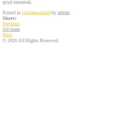
qeyd etməmək.
Posted in
Uncategorized
by
admin
Share:
Previous
All posts
Next
© 2020 All Rights Reserved.