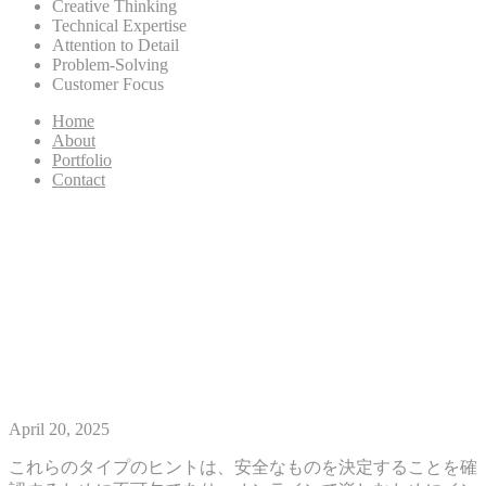
Creative Thinking
Technical Expertise
Attention to Detail
Problem-Solving
Customer Focus
Home
About
Portfolio
Contact
2025年にReal Deal Moneyを試
すためのトップギャンブルギ
ャンブルエンタープライズ
USA
April 20, 2025
これらのタイプのヒントは、安全なものを決定することを確