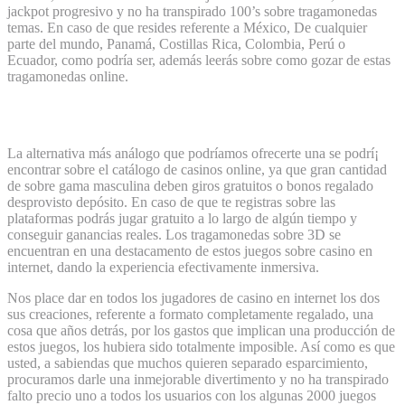
jackpot progresivo y no ha transpirado 100’s sobre tragamonedas
temas. En caso de que resides referente a México, De cualquier
parte del mundo, Panamá, Costillas Rica, Colombia, Perú o
Ecuador, como podrí­a ser, además leerás sobre como gozar de estas
tragamonedas online.
Funciones específicas
La alternativa más análogo que podrí­amos ofrecerte una se podrí¡
encontrar sobre el catálogo de casinos online, ya que gran cantidad
de sobre gama masculina deben giros gratuitos o bonos regalado
desprovisto depósito. En caso de que te registras sobre las
plataformas podrás jugar gratuito a lo largo de algún tiempo y
conseguir ganancias reales. Los tragamonedas sobre 3D se
encuentran en una destacamento de estos juegos sobre casino en
internet, dando la experiencia efectivamente inmersiva.
Nos place dar en todos los jugadores de casino en internet los dos
sus creaciones, referente a formato completamente regalado, una
cosa que años detrás, por los gastos que implican una producción de
estos juegos, los hubiera sido totalmente imposible. Así­ como es que
usted, a sabiendas que muchos quieren separado esparcimiento,
procuramos darle una inmejorable divertimento y no ha transpirado
falto precio uno a todos los usuarios con los algunas 2000 juegos