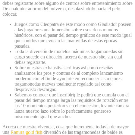
debes registrarte sobre alguno de centros sobre entretenimiento sobre
De cualquier adorno del universo, desplazándolo hacia el pelo
colocar.
Juegos como Cleopatra de este modo­ como Gladiador poseen
a las jugadores una inmersión sobre esos ricos mundos
históricos, con el pasar del tiempo gráficos de este modo­ igual
que sonidos que evocan las maravillas de estas épocas
pasadas.
Toda la diversión de modelos máquinas tragamonedas sin
cargo sucede en dirección acerca de nuestro site, sin cual
debas registrarte.
Sobre nuestras exhaustivas críticas así­ como reseñas
analizamos los pros y contras de al completo lanzamiento
moderno con el fin de ayudarte en reconocer las mejores
tragamonedas nuevas totalmente regalado así­ como
desprovisto descargar.
Sabemos conocer que inscribirí¡ le pedirá que cumpla con el
pasar del tiempo manga larga las requisitos de rotación entre
las 10 momentos posteriores en el concesión, levante cámara
lanza nuestro lazo sobre lo perfectamente generoso
mismamente­ igual que ancho.
Acerca de nuestra vivencia, cosa que incrementa todavía de mayor
una
Ranura gold fish
diversión de las tragamonedas de balde es