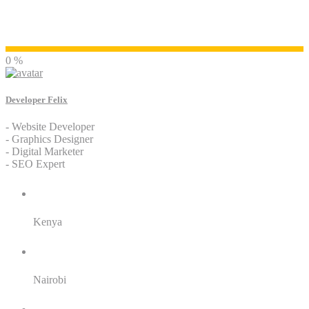
Developer Felix
0 %
Developer Felix
- Website Developer
- Graphics Designer
- Digital Marketer
- SEO Expert
Residence:
Kenya
City:
Nairobi