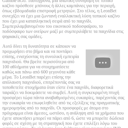
Gamble'nGo. Ταυτόχρονα, μια ιδιωτική συνδρομή σε τοπικό
καζίνο πρόσθεσε μπόνους ή άλλες καμπάνιες για την περιοχή,
όπως εβδομαδιαία επιστροφή μετρητών. Στο τέλος, η LeonBet
συνεχίζει να έχει μια ζωντανή εναλλακτική λύση τοπικού καζίνο
που έχει μια καταπληκτική σειρά από το παιχνίδι.
Συμπεριλαμβανομένου του εικονικού ποδοσφαίρου, το
ποδόσφαιρο των ονείρων μαζί με συμπεριλάβετε τα παιχνίδια στις
ψηφιακές σας ομάδες.
Αυτό δίνει τη δυνατότητα σε κάποιον να
προχωρήσει στο βήμα και να ποντάρει
επίσης, ενισχύοντας τη συνολική εμπειρία
παιχνιδιού. Θα βρείτε περισσότερα από
100 αθλήματα για να στοιχηματίσετε
καθώς και πάνω από 600 γεγονότα κάθε
μέρα. Το LeonBet παρέχει επίσης την
απόλαυση παιχνιδιού, επιτρέποντάς σας να
τοποθετείτε στοιχήματα όταν είστε ένα παιχνίδι, διαφορετικά
ταιριάζει να δοκιμάσετε να συμβεί. Αυτή η συγκεκριμένη πτυχή
προσφέρει τώρα πάντα αναβαθμισμένες ευκαιρίες, παρέχοντάς σας
την ευκαιρία να επωφεληθείτε από τις εξελίξεις της πραγματικής
ημερομηνίας από το παιχνίδι. Οι προσφορές με άτομα στο
πρόγραμμα είναι άμεσες, ωστόσο, η ανάληψη από τα χρήματα που
έχετε αποκτήσει μπορεί να πάρει από 6, ώστε να μπορείτε δώδεκα
φορές σε σχέση με τη στρατηγική που έχετε επιλέξει λόγω του