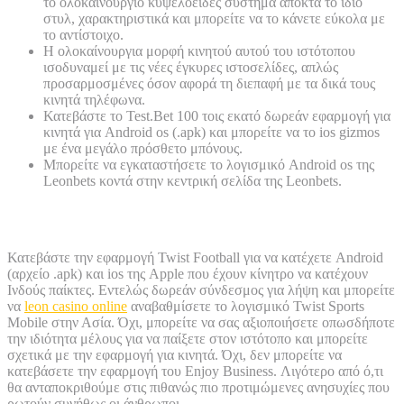
το ολοκαίνουργιο κυψελοειδές σύστημα αποκτά το ίδιο
στυλ, χαρακτηριστικά και μπορείτε να το κάνετε εύκολα με
το αντίστοιχο.
Η ολοκαίνουργια μορφή κινητού αυτού του ιστότοπου
ισοδυναμεί με τις νέες έγκυρες ιστοσελίδες, απλώς
προσαρμοσμένες όσον αφορά τη διεπαφή με τα δικά τους
κινητά τηλέφωνα.
Κατεβάστε το Test.Bet 100 τοις εκατό δωρεάν εφαρμογή για
κινητά για Android os (.apk) και μπορείτε να το ios gizmos
με ένα μεγάλο πρόσθετο μπόνους.
Μπορείτε να εγκαταστήσετε το λογισμικό Android os της
Leonbets κοντά στην κεντρική σελίδα της Leonbets.
Κυτταρικό είδος Leonbet
Κατεβάστε την εφαρμογή Twist Football για να κατέχετε Android
(αρχείο .apk) και ios της Apple που έχουν κίνητρο να κατέχουν
Ινδούς παίκτες. Εντελώς δωρεάν σύνδεσμος για λήψη και μπορείτε
να
leon casino online
αναβαθμίσετε το λογισμικό Twist Sports
Mobile στην Ασία. Όχι, μπορείτε να σας αξιοποιήσετε οπωσδήποτε
την ιδιότητα μέλους για να παίξετε στον ιστότοπο και μπορείτε
σχετικά με την εφαρμογή για κινητά. Όχι, δεν μπορείτε να
κατεβάσετε την εφαρμογή του Enjoy Business. Λιγότερο από ό,τι
θα ανταποκριθούμε στις πιθανώς πιο προτιμώμενες ανησυχίες που
ρωτούν συνήθως οι άνθρωποι.