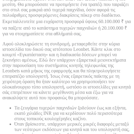
μεσίτη. Θα μπορούσατε να προτιμήσετε ένα τραπέζι που ταιριάζει
στο στυλ σας μακριά από τυχερά παιχνίδια, όσον αφορά τις
πολυάριθμες προσφερόμενες διακρίσεις πόκερ στο διαδίκτυο.
Εκμεταλλευτείτε μια ευχάριστη προσφορά ύψους 60.100.000 ₹ για
να παίξετε από το κατάστημα τυχερών παιχνιδιών ή 20.100.000 ₹
για να στοιχηματίσετε στα αθλήματά σας.
Αφού ολοκληρώσετε τη συνδρομή, μεταφερθείτε στην κύρια
ιστοσελίδα του δικού σας ιστότοπου Leonbet. Κάντε κλικ στο
κουμπί «Εγκατάσταση» και η διαδικασία δόσεων μπορεί να
ξεκινήσει αμέσως. Εδώ δεν υπάρχουν εξαιρετικά μειονεκτήματα
στην παρουσίαση του συστήματος κινητής τηλεφωνίας της
Leonbets κατά μήκος της εφαρμογής και θα πληκτρολογήσετε
επιτραπέζιο υπολογιστή. Ίσως ένας εξαιρετικός παίκτης με τη
χειρότερη όραση θα ήταν καλύτερο να χρησιμοποιήσει τον
ολοκαίνουργιο τύπο υπολογιστή, ωστόσο οι ιστοσελίδες για κινητά
σάς επιτρέπουν να κάνετε μεγέθυνση μέσα και έξω για να
ανακαλύψετε αυτό που προφανώς θα μπορούσατε.
Τα ζευγάρια τυχερών παιχνιδιών ξοδεύουν έως και εξήντα,
εκατό χιλιάδες INR για να κερδίσουν πολύ περισσότερα
στους τοπικούς κουλοχέρηδες καζίνο.
Όταν βρίσκεστε, υπάρχουν μερικές μικρές διαφορές μεταξύ
των νεότερων εκδόσεων για κινητά και του υπολογιστή σας,