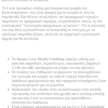
Το Leon προσφέρει επίσης μια δοκιμαστική μορφή του
βιντεοπαιχνιδιού, που είναι ιδανική για να γνωρίσετε όλη τη
νομοθεσία! Εάν θέλετε να αλλάξετε την προσαρμογή τυχερών
παιχνιδιών σε πραγματικό νόμισμα, ενεργοποιήστε απλώς τη νέα
εναλλακτική "Λειτουργία πραγματικών μετρητών". Ότι η συλλογή
του σας δίνει τη δυνατότητα να διασκεδάζετε συνεχώς με τα
καλύτερα παιχνίδια τζόγου, αλλά και τα εξαιρετικά τεχνολογικά
αιχμής και θα μοντέρνα.
Ζωντανό τοπικό καζίνο
Το ίδρυμα Leon Mobile Gambling παρέχει επίσης μια
ποικιλία παιχνιδιών, περισσότερες επικεφαλίδες βημάτων
3.100 για κάθε προτίμηση και μπορεί να σας αρέσουν.
Οι πελάτες που επιθυμούν να αρχίσουν να απολαμβάνουν
την εμπειρία και μπορεί να παίζετε τυχερά παιχνίδια στο
Διαδίκτυο χρησιμοποιώντας την εφαρμογή στοιχήματος Leon
συχνά ανησυχούν για τα γεγονότα.
Ανακαλύψτε την είσοδο στον ολοκαίνουργιο τύπο κινητής
τηλεφωνίας του ιστότοπου που χρειάζεται ο πελάτης κινητής
τηλεφωνίας Leon να ικανοποιήσει μία προϋπόθεση –
σύνδεση στο διαδίκτυο.
Είναι επαρκώς προσαρμοσμένο για να έχετε ένα smartphone