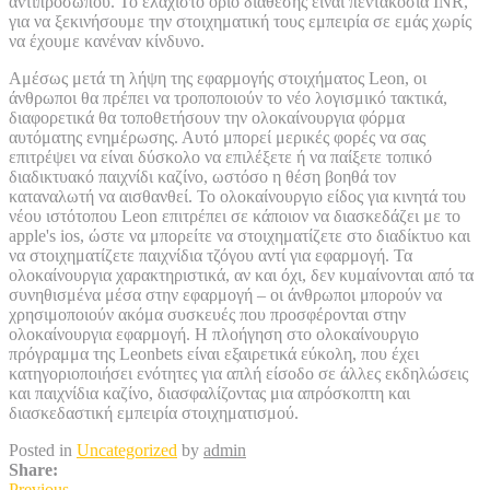
αντιπροσώπου. Το ελάχιστο όριο διάθεσης είναι πεντακόσια INR,
για να ξεκινήσουμε την στοιχηματική τους εμπειρία σε εμάς χωρίς
να έχουμε κανέναν κίνδυνο.
Αμέσως μετά τη λήψη της εφαρμογής στοιχήματος Leon, οι
άνθρωποι θα πρέπει να τροποποιούν το νέο λογισμικό τακτικά,
διαφορετικά θα τοποθετήσουν την ολοκαίνουργια φόρμα
αυτόματης ενημέρωσης. Αυτό μπορεί μερικές φορές να σας
επιτρέψει να είναι δύσκολο να επιλέξετε ή να παίξετε τοπικό
διαδικτυακό παιχνίδι καζίνο, ωστόσο η θέση βοηθά τον
καταναλωτή να αισθανθεί. Το ολοκαίνουργιο είδος για κινητά του
νέου ιστότοπου Leon επιτρέπει σε κάποιον να διασκεδάζει με το
apple's ios, ώστε να μπορείτε να στοιχηματίζετε στο διαδίκτυο και
να στοιχηματίζετε παιχνίδια τζόγου αντί για εφαρμογή. Τα
ολοκαίνουργια χαρακτηριστικά, αν και όχι, δεν κυμαίνονται από τα
συνηθισμένα μέσα στην εφαρμογή – οι άνθρωποι μπορούν να
χρησιμοποιούν ακόμα συσκευές που προσφέρονται στην
ολοκαίνουργια εφαρμογή. Η πλοήγηση στο ολοκαίνουργιο
πρόγραμμα της Leonbets είναι εξαιρετικά εύκολη, που έχει
κατηγοριοποιήσει ενότητες για απλή είσοδο σε άλλες εκδηλώσεις
και παιχνίδια καζίνο, διασφαλίζοντας μια απρόσκοπτη και
διασκεδαστική εμπειρία στοιχηματισμού.
Posted in
Uncategorized
by
admin
Share:
Previous