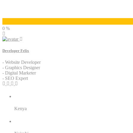
Developer Felix
0 %
Developer Felix
- Website Developer
- Graphics Designer
- Digital Marketer
- SEO Expert
Residence:
Kenya
City: