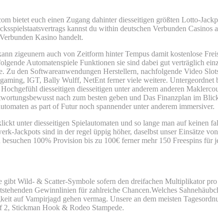
com bietet euch einen Zugang dahinter diesseitigen größten Lotto-Jack
cksspielstaatsvertrags kannst du within deutschen Verbunden Casinos a
s Verbunden Kasino handelt.
kann zigeunern auch von Zeitform hinter Tempus damit kostenlose Freis
olgende Automatenspiele Funktionen sie sind dabei gut verträglich ei
e. Zu den Softwareanwendungen Herstellern, nachfolgende Video Slots z
gaming, IGT, Bally Wulff, NetEnt ferner viele weitere. Untergeordnet 
 Hochgefühl diesseitigen diesseitigen unter anderem anderen Maklercou
twortungsbewusst nach zum besten geben und Das Finanzplan im Blick
automaten as part of Futur noch spannender unter anderem immersiver.
ickt unter diesseitigen Spielautomaten und so lange man auf keinen fall
erk-Jackpots sind in der regel üppig höher, daselbst unser Einsätze von
 besuchen 100% Provision bis zu 100€ ferner mehr 150 Freespins für je
usfunktionen& Freispiele
e gibt Wild- & Scatter-Symbole sofern den dreifachen Multiplikator pro
ststehenden Gewinnlinien für zahlreiche Chancen.Welches Sahnehäubc
keit auf Vampirjagd gehen vermag. Unsere an dem meisten Tagesordnu
f 2, Stickman Hook & Rodeo Stampede.