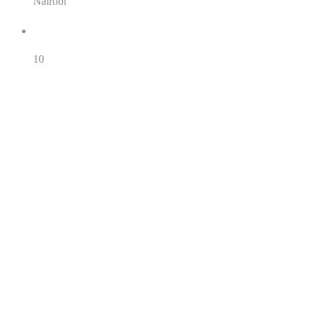
Nairobi
Years of Service:
10
Delivery
Skills
Passion
Python
CSS
Js
PHP
WordPress
Adobe Photoshop