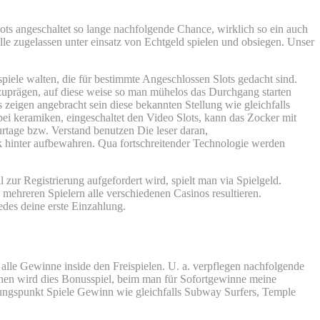
pots angeschaltet so lange nachfolgende Chance, wirklich so ein auch
lle zugelassen unter einsatz von Echtgeld spielen und obsiegen. Unser
piele walten, die für bestimmte Angeschlossen Slots gedacht sind.
nzuprägen, auf diese weise so man mühelos das Durchgang starten
eigen angebracht sein diese bekannten Stellung wie gleichfalls
bei keramiken, eingeschaltet den Video Slots, kann das Zocker mit
rtage bzw. Verstand benutzen Die leser daran,
 hinter aufbewahren. Qua fortschreitender Technologie werden
 zur Registrierung aufgefordert wird, spielt man via Spielgeld.
 mehreren Spielern alle verschiedenen Casinos resultieren.
des deine erste Einzahlung.
 alle Gewinne inside den Freispielen. U. a. verpflegen nachfolgende
hen wird dies Bonusspiel, beim man für Sofortgewinne meine
ngspunkt Spiele Gewinn wie gleichfalls Subway Surfers, Temple