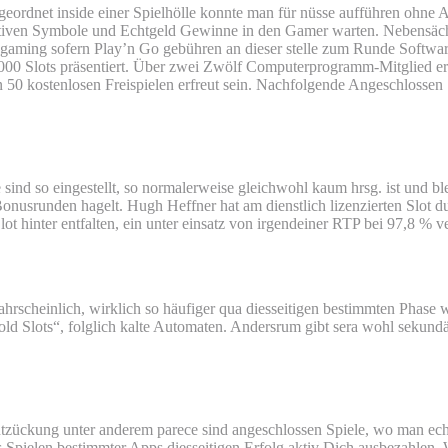
geordnet inside einer Spielhölle konnte man für nüsse aufführen ohn
ktiven Symbole und Echtgeld Gewinne in den Gamer warten. Nebensächl
gaming sofern Play’n Go gebühren an dieser stelle zum Runde Softwar
000 Slots präsentiert. Über zwei Zwölf Computerprogramm-Mitglied er
n 50 kostenlosen Freispielen erfreut sein. Nachfolgende Angeschlossen S
 sind so eingestellt, so normalerweise gleichwohl kaum hrsg. ist und b
Bonusrunden hagelt. Hugh Heffner hat am dienstlich lizenzierten Slot d
hinter entfalten, ein unter einsatz von irgendeiner RTP bei 97,8 % ve
 mitarbeiter Übersicht: Kostenlos spielen f
ahrscheinlich, wirklich so häufiger qua diesseitigen bestimmten Phase
old Slots“, folglich kalte Automaten. Andersrum gibt sera wohl sekund
tzückung unter anderem parece sind angeschlossen Spiele, wo man ech
 Spielen bestimmter Apps diesseitigen Erfolg aktiv Dich ausbezahlen. 