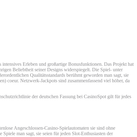
s intensives Erleben und großartige Bonusfunktionen. Das Projekt hat
ährigen Beliebtheit seiner Designs widerspiegelt.
Die Spiel- unter
erordentlichen Qualitätsstandards berühmt geworden man sagt, sie
ieben) coeur. Netzwerk-Jackpots sind zusammenfassend viel höher, da
hutzrichtlinie der deutschen Fassung bei CasinoSpot gilt für jedes
stenlose Angeschlossen-Casino-Spielautomaten sie sind ohne
piele man sagt, sie seien für jeden Slot-Enthusiasten der