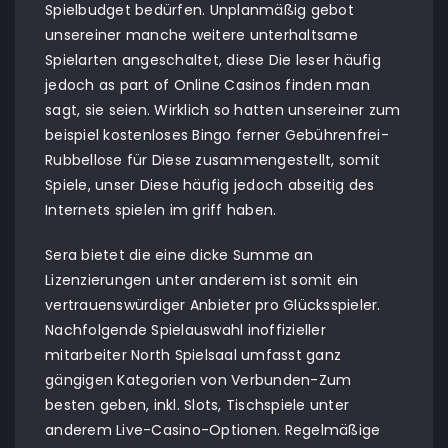
Spielbudget bedürfen. Unplanmäßig gebot
unsereiner manche weitere unterhaltsame
Spielarten angeschaltet, diese Die leser häufig
jedoch as part of Online Casinos finden man
sagt, sie seien. Wirklich so hatten unsereiner zum
beispiel kostenloses Bingo ferner Gebührenfrei-
Rubbellose für Diese zusammengestellt, somit
Spiele, unser Diese häufig jedoch abseitig des
Internets spielen im griff haben.
Sera bietet die eine dicke Summe an
Lizenzierungen unter anderem ist somit ein
vertrauenswürdiger Anbieter pro Glücksspieler.
Nachfolgende Spielauswahl inoffizieller
mitarbeiter North Spielsaal umfasst ganz
gängigen Kategorien von Verbunden-Zum
besten geben, inkl. Slots, Tischspiele unter
anderem Live-Casino-Optionen. Regelmäßige