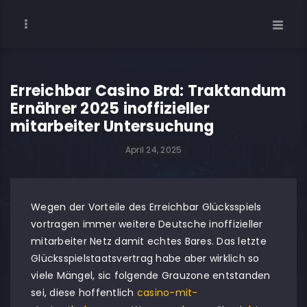
Erreichbar Casino Brd: Traktandum
Ernährer 2025 inoffizieller
mitarbeiter Untersuchung
April 24, 2025
Wegen der Vorteile des Erreichbar Glücksspiels
vortragen immer weitere Deutsche inoffizieller
mitarbeiter Netz damit echtes Bares. Das letzte
Glücksspielstaatsvertrag habe aber wirklich so
viele Mängel, sic folgende Grauzone entstanden
sei, diese hoffentlich
casino-mit-