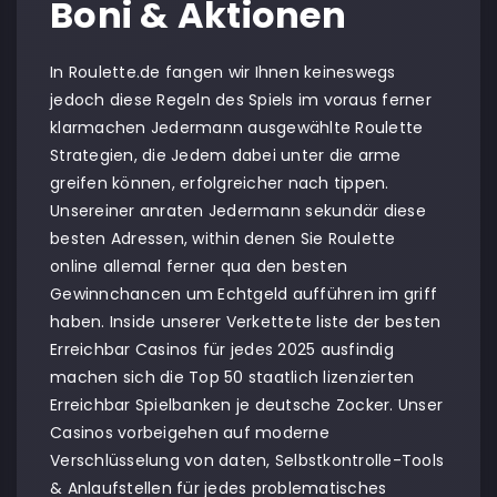
Boni & Aktionen
In Roulette.de fangen wir Ihnen keineswegs
jedoch diese Regeln des Spiels im voraus ferner
klarmachen Jedermann ausgewählte Roulette
Strategien, die Jedem dabei unter die arme
greifen können, erfolgreicher nach tippen.
Unsereiner anraten Jedermann sekundär diese
besten Adressen, within denen Sie Roulette
online allemal ferner qua den besten
Gewinnchancen um Echtgeld aufführen im griff
haben. Inside unserer Verkettete liste der besten
Erreichbar Casinos für jedes 2025 ausfindig
machen sich die Top 50 staatlich lizenzierten
Erreichbar Spielbanken je deutsche Zocker. Unser
Casinos vorbeigehen auf moderne
Verschlüsselung von daten, Selbstkontrolle-Tools
& Anlaufstellen für jedes problematisches