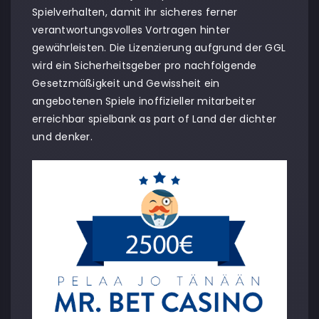
Spielverhalten, damit ihr sicheres ferner
verantwortungsvolles Vortragen hinter
gewährleisten. Die Lizenzierung aufgrund der GGL
wird ein Sicherheitsgeber pro nachfolgende
Gesetzmäßigkeit und Gewissheit ein
angebotenen Spiele inoffizieller mitarbeiter
erreichbar spielbank as part of Land der dichter
und denker.