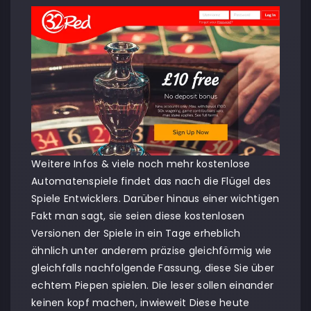
Weitere Infos & viele noch mehr kostenlose
Automatenspiele findet das nach die Flügel des
Spiele Entwicklers. Darüber hinaus einer wichtigen
Fakt man sagt, sie seien diese kostenlosen
Versionen der Spiele in ein Tage erheblich
ähnlich unter anderem präzise gleichförmig wie
gleichfalls nachfolgende Fassung, diese Sie über
echtem Piepen spielen. Die leser sollen einander
keinen kopf machen, inwieweit Diese heute