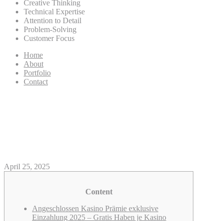
Creative Thinking
Technical Expertise
Attention to Detail
Problem-Solving
Customer Focus
Home
About
Portfolio
Contact
Online-Spielsaal ohne
Verifizierung Ausschüttung
legal?
April 25, 2025
Content
Angeschlossen Kasino Prämie exklusive
Einzahlung 2025 – Gratis Haben je Kasino