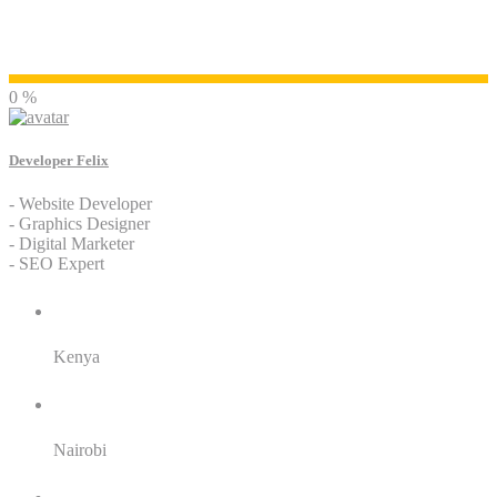
Developer Felix
0 %
Developer Felix
- Website Developer
- Graphics Designer
- Digital Marketer
- SEO Expert
Residence:
Kenya
City:
Nairobi