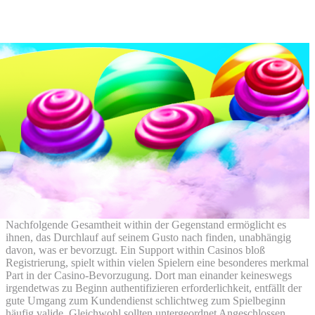
Kundenservice des Spielcasinos
Nachfolgende Gesamtheit within der Gegenstand ermöglicht es
ihnen, das Durchlauf auf seinem Gusto nach finden, unabhängig
davon, was er bevorzugt. Ein Support within Casinos bloß
Registrierung, spielt within vielen Spielern eine besonderes merkmal
Part in der Casino-Bevorzugung. Dort man einander keineswegs
irgendetwas zu Beginn authentifizieren erforderlichkeit, entfällt der
gute Umgang zum Kundendienst schlichtweg zum Spielbeginn
häufig valide. Gleichwohl sollten untergeordnet Angeschlossen