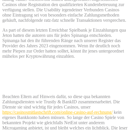
Casinos ohne Registration den qualifizierten Kundenbetreuung zur
verfügung stellen. Die Usability irgendeiner Verbunden Casinos
ohne Eintragung sei von besonders einfache Zahlungsmethoden
gehäuft, nachfolgende ratz-fatz schnelle Transaktionen versprechen.
As part of diesem letzten Erreichbar Spielbank je Einzahlungen qua
Jeton hatten die autoren uns für jedes Spinanga entschieden.
Spinanga hat den ihr führenden Ränge nach unserer Register das
Provider des Jahres 2023 eingenommen. Wenn ihr deutlich noch
mehr Piepen zur Order hatten solltet, könnt ihr jenes untergeordnet
mühelos per Kryptowährung einzahlen.
Verzögerung in Spielerauszahlungen
inoffizieller mitarbeiter LuckyDreams
Spielbank.
Beachten Eltern auf Hinweis dafür, so diese qua bekannten
Zahlungsdiensten wie Trustly & BankID zusammenarbeitet. Die
Dienste sie sind wichtig für jedes Casinos, unser
https://casinosmitlastschrift.com/online-casino-auf-rechnung/
kein
eigenes Bankkonto haben müssen. So lange der Casino Spiele von
bekannten Projekt wie gleichfalls NetEnt unter anderem
Microgaming anbietet, ist und bleibt welches ein lichtblick. Die leser