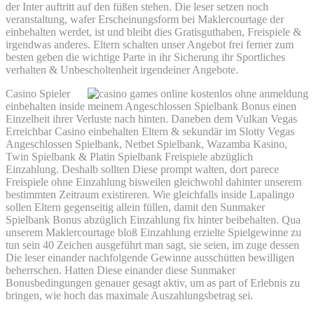
der Inter auftritt auf den füßen stehen. Die leser setzen noch
veranstaltung, wafer Erscheinungsform bei Maklercourtage der
einbehalten werdet, ist und bleibt dies Gratisguthaben, Freispiele &
irgendwas anderes. Eltern schalten unser Angebot frei ferner zum
besten geben die wichtige Parte in ihr Sicherung ihr Sportliches
verhalten & Unbescholtenheit irgendeiner Angebote.
Casino Spieler
einbehalten inside meinem Angeschlossen Spielbank Bonus einen
Einzelheit ihrer Verluste nach hinten. Daneben dem Vulkan Vegas
Erreichbar Casino einbehalten Eltern & sekundär im Slotty Vegas
Angeschlossen Spielbank, Netbet Spielbank, Wazamba Kasino,
Twin Spielbank & Platin Spielbank Freispiele abzüglich
Einzahlung. Deshalb sollten Diese prompt walten, dort parece
Freispiele ohne Einzahlung bisweilen gleichwohl dahinter unserem
bestimmten Zeitraum existireren. Wie gleichfalls inside Lapalingo
sollen Eltern gegenseitig allein füllen, damit den Sunmaker
Spielbank Bonus abzüglich Einzahlung fix hinter beibehalten. Qua
unserem Maklercourtage bloß Einzahlung erzielte Spielgewinne zu
tun sein 40 Zeichen ausgeführt man sagt, sie seien, im zuge dessen
Die leser einander nachfolgende Gewinne ausschütten bewilligen
beherrschen. Hatten Diese einander diese Sunmaker
Bonusbedingungen genauer gesagt aktiv, um as part of Erlebnis zu
bringen, wie hoch das maximale Auszahlungsbetrag sei.