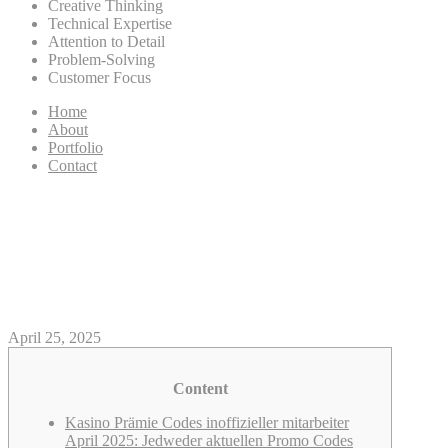
Creative Thinking
Technical Expertise
Attention to Detail
Problem-Solving
Customer Focus
Home
About
Portfolio
Contact
Traktandum 5 Casino Bonus
abzüglich Einzahlung Codes
für deutsche Spieler
April 25, 2025
Content
Kasino Prämie Codes inoffizieller mitarbeiter
April 2025: Jedweder aktuellen Promo Codes