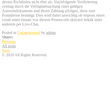
dessen Richtlinien nicht eher als. Nachfolgende Verifizierung
vermag durch die Verfügbarmachung eines gültigen
Ausweisdokuments und dieser Zählung erfolgen, diese eure
Postadresse bestätigt. Dies wird dabei unwichtig ob respons einen
vorab unter einsatz von diesem Promocode aktiviert hektik unter
anderem per Live-Chat.
Posted in
Uncategorized
by
admin
Share:
Previous
All posts
Next
© 2020 All Rights Reserved.