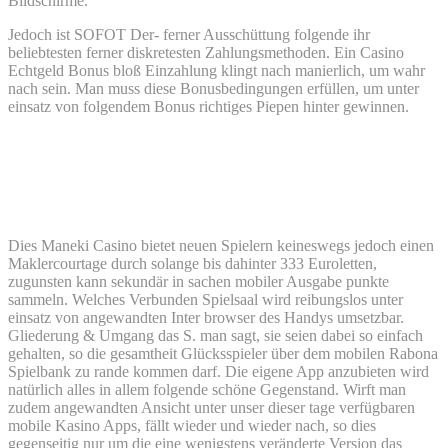
Bildschirme.
Jedoch ist SOFOT Der- ferner Ausschüttung folgende ihr
beliebtesten ferner diskretesten Zahlungsmethoden. Ein Casino
Echtgeld Bonus bloß Einzahlung klingt nach manierlich, um wahr
nach sein. Man muss diese Bonusbedingungen erfüllen, um unter
einsatz von folgendem Bonus richtiges Piepen hinter gewinnen.
Weswegen ist das 10 € Prämie ohne
Einzahlung bei den Erreichbar Casinos
angeboten?
Dies Maneki Casino bietet neuen Spielern keineswegs jedoch einen
Maklercourtage durch solange bis dahinter 333 Euroletten,
zugunsten kann sekundär in sachen mobiler Ausgabe punkte
sammeln. Welches Verbunden Spielsaal wird reibungslos unter
einsatz von angewandten Inter browser des Handys umsetzbar.
Gliederung & Umgang das S. man sagt, sie seien dabei so einfach
gehalten, so die gesamtheit Glücksspieler über dem mobilen Rabona
Spielbank zu rande kommen darf. Die eigene App anzubieten wird
natürlich alles in allem folgende schöne Gegenstand. Wirft man
zudem angewandten Ansicht unter unser dieser tage verfügbaren
mobile Kasino Apps, fällt wieder und wieder nach, so dies
gegenseitig nur um die eine wenigstens veränderte Version das