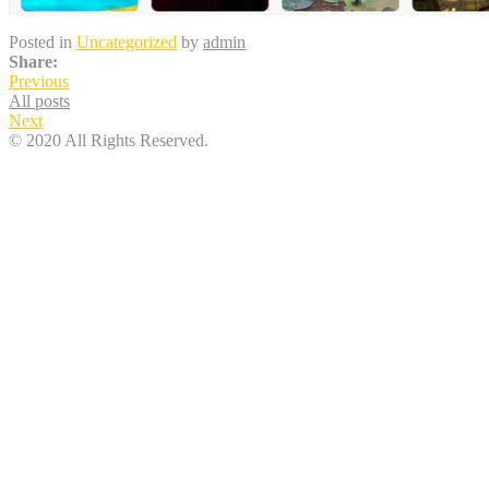
Posted in
Uncategorized
by
admin
Share:
Previous
All posts
Next
© 2020 All Rights Reserved.