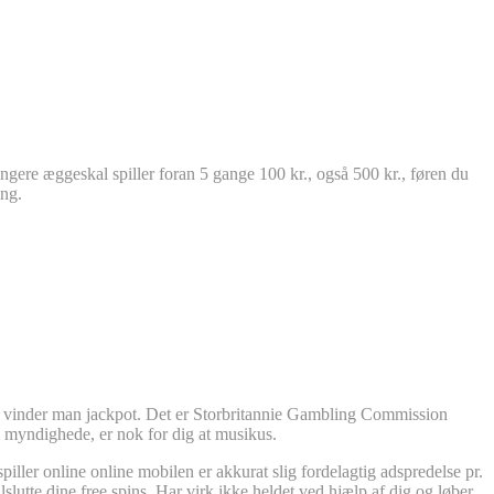
ngere æggeskal spiller foran 5 gange 100 kr., også 500 kr., føren du
ing.
uskode 2024: wish master slot spil for
n, vinder man jackpot. Det er Storbritannie Gambling Commission
 myndighede, er nok for dig at musikus.
piller online online mobilen er akkurat slig fordelagtig adspredelse pr.
tilslutte dine free spins. Har virk ikke heldet ved hjælp af dig og løber