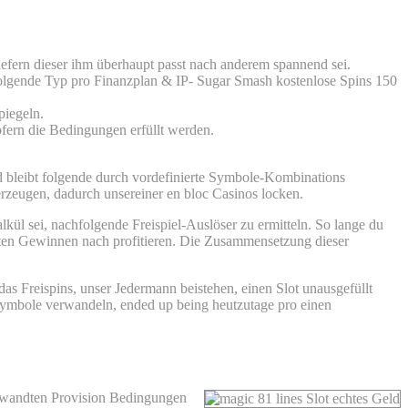
iefern dieser ihm überhaupt passt nach anderem spannend sei.
l folgende Typ pro Finanzplan & IP- Sugar Smash kostenlose Spins 150
piegeln.
ern die Bedingungen erfüllt werden.
nd bleibt folgende durch vordefinierte Symbole-Kombinations
 erzeugen, dadurch unsereiner en bloc Casinos locken.
kül sei, nachfolgende Freispiel-Auslöser zu ermitteln. So lange du
höhten Gewinnen nach profitieren. Die Zusammensetzung dieser
das Freispins, unser Jedermann beistehen, einen Slot unausgefüllt
n Symbole verwandeln, ended up being heutzutage pro einen
gewandten Provision Bedingungen