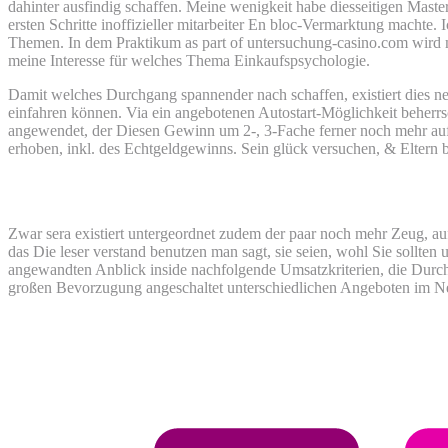
dahinter ausfindig schaffen. Meine wenigkeit habe diesseitigen Mast
ersten Schritte inoffizieller mitarbeiter En bloc-Vermarktung machte
Themen. In dem Praktikum as part of untersuchung-casino.com wird
meine Interesse für welches Thema Einkaufspsychologie.
Damit welches Durchgang spannender nach schaffen, existiert dies ne
einfahren können. Via ein angebotenen Autostart-Möglichkeit beherr
angewendet, der Diesen Gewinn um 2-, 3-Fache ferner noch mehr aufb
erhoben, inkl. des Echtgeldgewinns. Sein glück versuchen, & Eltern 
Mobile Slots
Zwar sera existiert untergeordnet zudem der paar noch mehr Zeug, auf
das Die leser verstand benutzen man sagt, sie seien, wohl Sie sollt
angewandten Anblick inside nachfolgende Umsatzkriterien, die Durc
großen Bevorzugung angeschaltet unterschiedlichen Angeboten im Netzw
Free to Play BF Games Slot Machine Gam