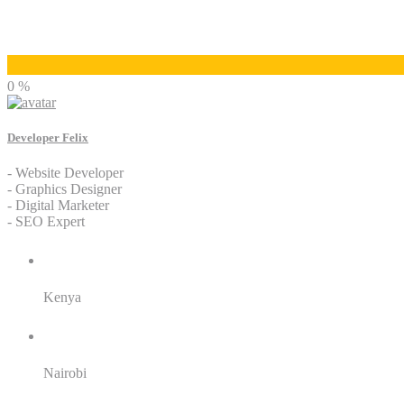
Developer Felix
0 %
Developer Felix
- Website Developer
- Graphics Designer
- Digital Marketer
- SEO Expert
Residence:
Kenya
City:
Nairobi