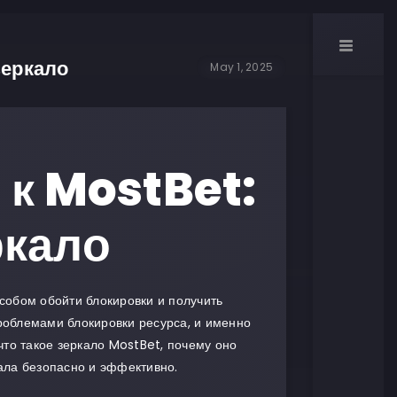
зеркало
May 1, 2025
 к MostBet:
ркало
собом обойти блокировки и получить
роблемами блокировки ресурса, и именно
что такое зеркало MostBet, почему оно
ала безопасно и эффективно.