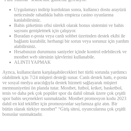
Uygulamayı indirip kurduktan sonra, kullanıcı dostu arayüzü
neticesinde rahatlıkla bahis empieza casino oyunlarına
katılabilirsiniz.
Bahis şirketinin ofisi sürekli olarak bonus sistemini ve bahis
sayısını genişletmek için çalışıyor.
Buradan e-posta veya canlı sohbet üzerinden destek ekibi ile
bağlantı kurabilir, herhangi bir sorun veya sorunuz için yardım
alabilirsiniz.
Hesabınızın durumunu saniyeler içinde kontrol edebilecek ve
mostbet web sitesinin işlevlerini kullanabile.
ALINTI YAPMAK
Ayrıca, kullanıcıların karşılaşabilecekleri her türlü sorunda yardımcı
olabilmek için 7/24 müşteri desteği sunar. Canlı destek hattı, e-posta
ve sosyal medya aracılığıyla destek hizmeti sağlayarak müşteri
memnuniyetini ön planda tutar. Mostbet, futbol, kriket, basketbol,
tenis ve daha pek çok popüler spor da dahil olmak üzere çok çeşitli
spor bahis seçenekleri sunmaktadır. Mostbet promosyon kodu 2023
dahil en kid teklifler için promosyonlar sayfamıza göz atın. Bir
bütün olarak türkiye mostbet” “Giriş sitesi, oyuncularına çok çeşitli
bonuslar sunmaktadır.
Mostbet Kaydını Nasıl Tamamlarım?