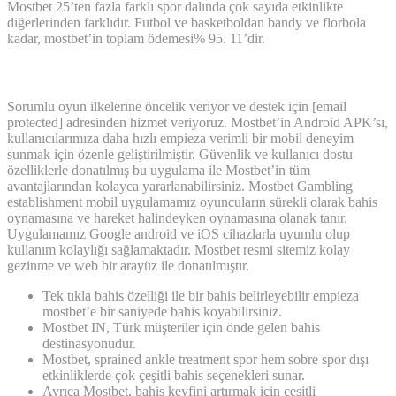
Mostbet 25’ten fazla farklı spor dalında çok sayıda etkinlikte
diğerlerinden farklıdır. Futbol ve basketboldan bandy ve florbola
kadar, mostbet’in toplam ödemesi% 95. 11’dir.
Para Çekme Süresi
Sorumlu oyun ilkelerine öncelik veriyor ve destek için [email
protected] adresinden hizmet veriyoruz. Mostbet’in Android APK’sı,
kullanıcılarımıza daha hızlı empieza verimli bir mobil deneyim
sunmak için özenle geliştirilmiştir. Güvenlik ve kullanıcı dostu
özelliklerle donatılmış bu uygulama ile Mostbet’in tüm
avantajlarından kolayca yararlanabilirsiniz. Mostbet Gambling
establishment mobil uygulamamız oyuncuların sürekli olarak bahis
oynamasına ve hareket halindeyken oynamasına olanak tanır.
Uygulamamız Google android ve iOS cihazlarla uyumlu olup
kullanım kolaylığı sağlamaktadır. Mostbet resmi sitemiz kolay
gezinme ve web bir arayüz ile donatılmıştır.
Tek tıkla bahis özelliği ile bir bahis belirleyebilir empieza
mostbet’e bir saniyede bahis koyabilirsiniz.
Mostbet IN, Türk müşteriler için önde gelen bahis
destinasyonudur.
Mostbet, sprained ankle treatment spor hem sobre spor dışı
etkinliklerde çok çeşitli bahis seçenekleri sunar.
Ayrıca Mostbet, bahis keyfini artırmak için çeşitli