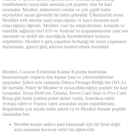
establishment oyuncuları arasında çok popüler olan bir kart
oyunudur. Mostbet, mükemmel oranlar ve çok çeşitli bahis
seçenekleri sunan güvenilir bir bahis şirketidir. Ülkenizdeki resmi
MostBet web sitesine nasıl erişeceğinizi ve kayıt ekranına nasıl
erişeceğinizi öğrenin. Mostbet. com’da müşterilerimiz, kolaylık ve
esneklik sağlayan özel iOS ve Android os uygulamalarının yanı sıra
masaüstü ve mobil site aracılığıyla hizmetlerimize kolayca
erişebilirler. Mostbet’e giriş yaparken herhangi bir sorun yaşamanız
durumunda, güncel giriş adresini kontrol etmek önemlidir.
Mostbet Ödeme Yöntemleri
Mostbet, Curacao Elektronik Kumar Kurumu tarafından
lisanslanmıştır empieza tüm kumar yasa ve yönetmeliklerine
uygundur. Şirket aynı zamanda Dünya Piyango Birliği’nin (WLA)
bir üyesidir. Poker de Mostbet’te oynayabileceğiniz popüler bir kart
oyunudur. Texas Hold’em, Omaha, Seven Card Stud ve Five Card
Bring gibi farklı holdem poker türleri vardır. Amerikan ruleti,
Avrupa ruleti ve Fransız ruleti arasından seçim yapabilirsiniz.
Bugünlerde çok sayıda bahis şirketi va ve Mostbet durante popüler
olanlardan biri.
Mostbet kumar sadece para kazanmak için bir fırsat değil,
aynı zamanda heyecan verici bir eğlencedir.