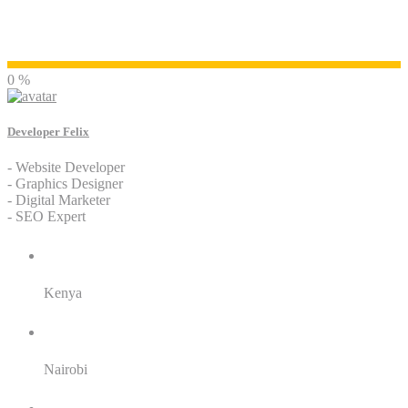
Developer Felix
0 %
Developer Felix
- Website Developer
- Graphics Designer
- Digital Marketer
- SEO Expert
Residence:
Kenya
City:
Nairobi