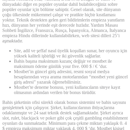
dünyadaki diğer en popüler oyunlar dahil bulabileceğiniz sobre
popüler oyunlar için bölüme sahiptir. Genel olarak, site dünyanın
çoğu ülkesinde mükemmel çalışır ve pratikte hiçbir kısıtlaması
yoktur. Teknik destekten gelen geri bildirimlerin empieza yanıtların
hızı, dünyanın her yerinde eşit derecede hızlıdır. Yardım Masası
Sohbeti İngilizce, Fransızca, Rusça, İspanyolca, Almanca, İtalyanca
empieza Hindu dillerinde kullanılabilirken, web sitesi dilleri 25’i
aşmaktadır.
Site, adil ve şeffaf nasıl üyelik koşulları sunar, her oyuncu için
yüksek kaliteli işbirliği ve iki güvenlik sağlarlar.
Bahis başına maksimum kazanç değişir ve mostbet ile
maksimum ödeme günlük your five. 000 $ / € ‘dur.
Mostbet’in güncel giriş adresini, resmi sosyal medya
hesaplarından veya arama motorlarından “mostbet yeni güncel
giriş adresi” yazarak öğrenebilirsiniz.
Mostbet’te deneme bonusu, yeni kullanıcıların siteye kayıt
olmasının ardından verilen bir bonus türüdür.
Bahis şirketinin ofisi sürekli olarak bonus sistemini ve bahis sayısını
genişletmek için çalışıyor. Şirket, kullanıcılarının ihtiyaçlarına
odaklanmıştır ve 24 saat teknik destek sağlamaktadır. Şirket ayrıca
slot, rulet, blackjack ve poker gibi çok çeşitli gambling establishment
oyunları da sunmaktadır. Minimum para çekme miktarı yaklaşık 0. 4
$ empieza maksimum miktar yaklaşık 4, 000 $ ‘dır. Mostbet kişisel