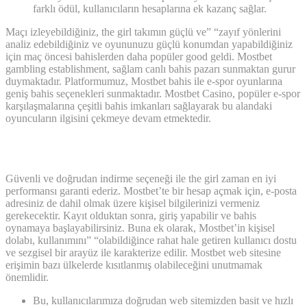
farklı ödül, kullanıcıların hesaplarına ek kazanç sağlar.
Maçı izleyebildiğiniz, the girl takımın güçlü ve” “zayıf yönlerini
analiz edebildiğiniz ve oyununuzu güçlü konumdan yapabildiğiniz
için maç öncesi bahislerden daha popüler good geldi. Mostbet
gambling establishment, sağlam canlı bahis pazarı sunmaktan gurur
duymaktadır. Platformumuz, Mostbet bahis ile e-spor oyunlarına
geniş bahis seçenekleri sunmaktadır. Mostbet Casino, popüler e-spor
karşılaşmalarına çeşitli bahis imkanları sağlayarak bu alandaki
oyuncuların ilgisini çekmeye devam etmektedir.
💰 Nasıl Para Çekebilirim?
Güvenli ve doğrudan indirme seçeneği ile the girl zaman en iyi
performansı garanti ederiz. Mostbet’te bir hesap açmak için, e-posta
adresiniz de dahil olmak üzere kişisel bilgilerinizi vermeniz
gerekecektir. Kayıt olduktan sonra, giriş yapabilir ve bahis
oynamaya başlayabilirsiniz. Buna ek olarak, Mostbet’in kişisel
dolabı, kullanımını” “olabildiğince rahat hale getiren kullanıcı dostu
ve sezgisel bir arayüz ile karakterize edilir. Mostbet web sitesine
erişimin bazı ülkelerde kısıtlanmış olabileceğini unutmamak
önemlidir.
Bu, kullanıcılarımıza doğrudan web sitemizden basit ve hızlı