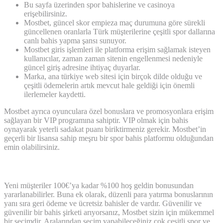
Bu sayfa üzerinden spor bahislerine ve casinoya
erişebilirsiniz.
Mostbet, güncel skor empieza maç durumuna göre sürekli
güncellenen oranlarla Türk müşterilerine çeşitli spor dallarına
canlı bahis yapma şansı sunuyor.
Mostbet giris işlemleri ile platforma erişim sağlamak isteyen
kullanıcılar, zaman zaman sitenin engellenmesi nedeniyle
güncel giriş adresine ihtiyaç duyarlar.
Marka, ana türkiye web sitesi için birçok dilde olduğu ve
çeşitli ödemelerin artık mevcut hale geldiği için önemli
ilerlemeler kaydetti.
Mostbet ayrıca oyunculara özel bonuslara ve promosyonlara erişim
sağlayan bir VIP programına sahiptir. VIP olmak için bahis
oynayarak yeterli sadakat puanı biriktirmeniz gerekir. Mostbet’in
geçerli bir lisansa sahip meşru bir spor bahis platformu olduğundan
emin olabilirsiniz.
Mevcut Para Birimleri
Yeni müşteriler 100€’ya kadar %100 hoş geldin bonusundan
yararlanabilirler. Buna ek olarak, düzenli para yatırma bonuslarının
yanı sıra geri ödeme ve ücretsiz bahisler de vardır. Güvenilir ve
güvenilir bir bahis şirketi arıyorsanız, Mostbet sizin için mükemmel
bir seçimdir. Aralarından seçim yapabileceğiniz çok çeşitli spor ve