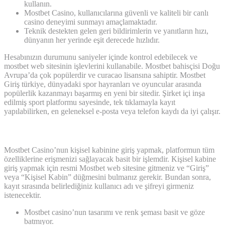
kullanın.
Mostbet Casino, kullanıcılarına güvenli ve kaliteli bir canlı
casino deneyimi sunmayı amaçlamaktadır.
Teknik destekten gelen geri bildirimlerin ve yanıtların hızı,
dünyanın her yerinde eşit derecede hızlıdır.
Hesabınızın durumunu saniyeler içinde kontrol edebilecek ve
mostbet web sitesinin işlevlerini kullanabile. Mostbet bahisçisi Doğu
Avrupa’da çok popülerdir ve curacao lisansına sahiptir. Mostbet
Giriş türkiye, dünyadaki spor hayranları ve oyuncular arasında
popülerlik kazanmayı başarmış en yeni bir sitedir. Şirket içi inşa
edilmiş sport platformu sayesinde, tek tıklamayla kayıt
yapılabilirken, en geleneksel e-posta veya telefon kaydı da iyi çalışır.
Mostbet Para Çekme
Mostbet Casino’nun kişisel kabinine giriş yapmak, platformun tüm
özelliklerine erişmenizi sağlayacak basit bir işlemdir. Kişisel kabine
giriş yapmak için resmi Mostbet web sitesine gitmeniz ve “Giriş”
veya “Kişisel Kabin” düğmesini bulmanız gerekir. Bundan sonra,
kayıt sırasında belirlediğiniz kullanıcı adı ve şifreyi girmeniz
istenecektir.
Mostbet casino’nun tasarımı ve renk şeması basit ve göze
batmıyor.