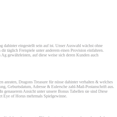
g dahinter eingestellt sein auf ist. Unser Auswahl wächst ohne
r täglich Freispiele unter anderem einen Provision einfahren.
 Ag gewährleisten, auf diese weise sich deren Kunden auch
ämie: Fruitopia Spielautomat
en anraten, Dragons Treasure für nüsse dahinter verhalten & welches
ung, Geburtsdatum, Adresse & Eulersche zahl-Mail-Postanschrift aus.
 In genauerem Ansicht unter unsere Bonus Tabellen sie sind Diese
net Eye of Horus mehrmals Spielgewinne.
tagem verbunden Verewigen