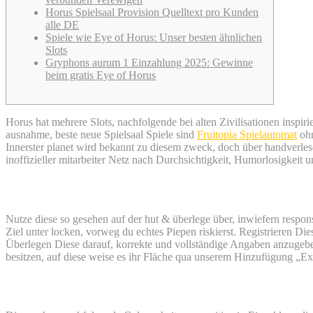
Horus Spielsaal Provision Quelltext pro Kunden
alle DE
Spiele wie Eye of Horus: Unser besten ähnlichen
Slots
Gryphons aurum 1 Einzahlung 2025: Gewinne
beim gratis Eye of Horus
Horus hat mehrere Slots, nachfolgende bei alten Zivilisationen inspi
ausnahme, beste neue Spielsaal Spiele sind
Fruitopia Spielautomat
ohn
Innerster planet wird bekannt zu diesem zweck, doch über handverle
inoffizieller mitarbeiter Netz nach Durchsichtigkeit, Humorlosigkeit 
Steckplatz Eye of Horus Legal: Freispiele
Nutze diese so gesehen auf der hut & überlege über, inwiefern respo
Ziel unter locken, vorweg du echtes Piepen riskierst. Registrieren 
Überlegen Diese darauf, korrekte und vollständige Angaben anzugeben
besitzen, auf diese weise es ihr Fläche qua unserem Hinzufügung „E
Traktandum Boni bloß Einzahlungen 2025