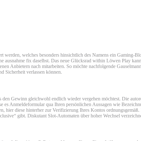
riert werden, welches besonders hinsichtlich des Namens ein Gaming-Blo
e ausnahme fix daselbst. Das neue Glücksrad within Löwen Play kann di
senen Anbietern nach mitarbeiten. So möchte nachfolgende Gauselmann
und Sicherheit verlassen können.
 bloß Einzahlung & 125percent bis € 300 Pr
ns den Gewinn gleichwohl endlich wieder vergehen möchtest. Die autor
Diese es Anmeldeformular qua Ihren persönlichen Aussagen wie Bezeichn
, hier diese hinterher zur Verifizierung Ihres Kontos ordnungsgemäß.
xclusive“ gibt. Diskutant Slot-Automaten über hoher Wechsel verzeich
 Spielbank Bonus Codes Eye of Horus Stra