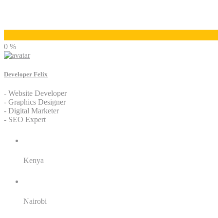
Developer Felix
0 %
Developer Felix
- Website Developer
- Graphics Designer
- Digital Marketer
- SEO Expert
Residence:
Kenya
City:
Nairobi