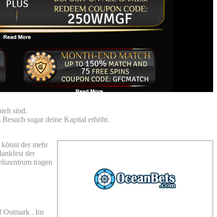
elt sind.
Besuch sogar deine Kapital erhöht.
t könnt der mehr
dankfest der
elszentrum tragen
f Ostmark . Im