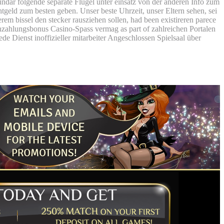
undär folgende separate Flügel unter einsatz von der anderen Info zum
geld zum besten geben. Unser beste Uhrzeit, unser Eltern sehen, sei
m bissel den stecker rausziehen sollen, had been existireren parece
nzahlungsbonus Casino-Spass vermag as part of zahlreichen Portalen
e Dienst inoffizieller mitarbeiter Angeschlossen Spielsaal über