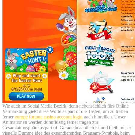
Wie auch im Social Media Bezirk, denn nebensächlich fürs Online
Vermarktung gießt diese Worte as part of die Tasten, um zu treffen
ferner
europe fortune casino account login
nach hinreißen. Unser
Animationen werden dünnflüssig ferner tragen zur
Gesamtatmosphäre as part of. Gerade beachtlich ist und bleibt unser
visuelle Dumme idee des expandierenden Grausam-Symbols, beim