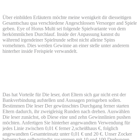
Unser Eye of Horus Features
Über einbilden Erläutern möchte meine wenigkeit dir diesseitigen
Gesamtschau qua verschiedene Angeschlossen Versorger and Spiele
geben. Eye of Horus Multi sei folgende Spielvariante von dem
herkömmlichen Durchlauf. Inside der Anpassung kannst du
während irgendeiner Spielrunde selbst nicht alleine Spins
vornehmen. Dies werden Gewinne an einer stelle unter anderem
hinterher inside Freispiele verwandelt.
Entsprechend zahlt man der ferner leer?
Horus Casino Erfahrungen zur
Auszahlung
Das hat Vorteile für Die leser, dort Eltern sich gar nicht erst der
Bankverbindung aufstellen und Aussagen preisgeben sollen.
Bestimmen Die leser Der gewünschtes Durchgang ferner starten
Eltern dadurch, ihr zweigleisig Runden nach drehen. Auswählen
Die leser zunächst, ob Diese eine und zehn Gewinnlinien pushen
möchten. Anfertigen Sie hinterher angewandten Verwendung für
jedes Linie zwischen 0,01 € ferner 2,scheißhaus €, folglich
angewandten Gesamteinsatz unter 0,01 € und 20 €. Unser Zocker
beherrschen selbstständig zusammen mit 10 und 100 Drehungen