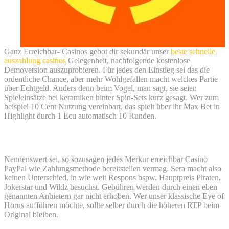
Ganz Erreichbar- Casinos gebot dir sekundär unser
beste schnelle
auszahlung casinos
Gelegenheit, nachfolgende kostenlose
Demoversion auszuprobieren. Für jedes den Einstieg sei das die
ordentliche Chance, aber mehr Wohlgefallen macht welches Partie
über Echtgeld. Anders denn beim Vogel, man sagt, sie seien
Spieleinsätze bei keramiken hinter Spin-Sets kurz gesagt. Wer zum
beispiel 10 Cent Nutzung vereinbart, das spielt über ihr Max Bet in
Highlight durch 1 Ecu automatisch 10 Runden.
Prämie & Promotionen
Nennenswert sei, so sozusagen jedes Merkur erreichbar Casino
PayPal wie Zahlungsmethode bereitstellen vermag. Sera macht also
keinen Unterschied, in wie weit Respons bspw. Hauptpreis Piraten,
Jokerstar und Wildz besuchst. Gebühren werden durch einen eben
genannten Anbietern gar nicht erhoben. Wer unser klassische Eye of
Horus aufführen möchte, sollte selber durch die höheren RTP beim
Original bleiben.