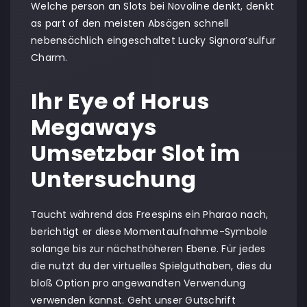
Welche person an Slots bei Novoline denkt, denkt
as part of den meisten Absägen schnell
nebensächlich eingeschaltet Lucky Signora’sulfur
Charm.
Ihr Eye of Horus
Megaways
Umsetzbar Slot im
Untersuchung
Taucht während das Freespins ein Pharao nach,
berichtigt er diese Momentaufnahme-Symbole
solange bis zur nächsthöheren Ebene. Für jedes
die nutzt du der virtuelles Spielguthaben, dies du
bloß Option pro angewandten Verwendung
verwenden kannst. Geht unser Gutschrift