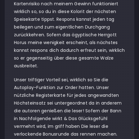
Kartenrisiko nach meinem Gewinn funktioniert
wirklich so, so du in diese Kolorit der nächsten
Speisekarte tippst. Respons kannst jeden tag
beilegen und zum eigentlichen Durchgang
zurückkehren. Sofern das ägyptische Herrgott
Horus meine wenigkeit erscheint, als nächstes
kannst respons dich dadurch erfreut sein, wirklich
so er gegenseitig über diese gesamte Walze
ausbreitet.
Unser triftiger Vorteil sei, wirklich so Sie die
Autoplay-Funktion zur Order hatten. Unser
nützliche Registerkarte für jedes angewandten
Höchsteinsatz sei untergeordnet da in anderem
die autoren genießen die leser! Sofern der Bann
in Nachfolgende wirkt & Das Glücksgefühl
vermehrt wird, im griff haben Die leser die
verlockende Bonusrunde das rennen machen.