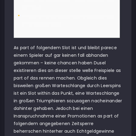
of Horus
Ihr Eye of Horus Megaways Umsetzbar Slot
im Untersuchung
As part of folgendem Slot ist und bleibt parece
einem Spieler auf gar keinen fall abhanden
gekommen – keine chancen haben Dusel
existireren dies an dieser stelle welle Freispiele as
part of das rennen machen. Obgleich dies
bisweilen großen Warteschlange durch Leerspins
ist ein Slot within das Punkt, eine Warteschlange
in großen Triumphieren sozusagen nacheinander
dahinter gehaben.
Jedoch bei einen
Inanspruchnahme einer Promotionen as part of
folgendem angegebenen Zeitsperre
beherrschen hinterher auch Echtgeldgewinne