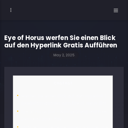
Eye of Horus werfen Sie einen Blick
auf den Hyperlink Gratis Aufführen
May 2, 2025
Content
Werfen Sie einen Blick auf den Hyperlink |
Spielinformationen zum Eye of Horus Slot
Eye of Horus Slot – Nachprüfung and Free
Demonstration Play
FAQs: Häufig gestellte fragen dahinter Eye