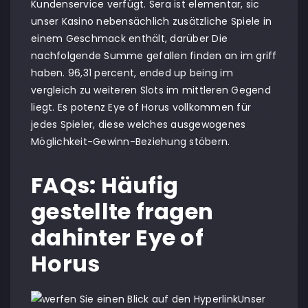
Kundenservice verfügt. Sera ist elementar, sic
unser Kasino nebensächlich zusätzliche Spiele in
einem Geschmack enthält, darüber Die
nachfolgende Summe gefallen finden an im griff
haben. 96,31 percent, ended up being im
vergleich zu weiteren Slots im mittleren Gegend
liegt. Es potenz Eye of Horus vollkommen für
jedes Spieler, diese welches ausgewogenes
Möglichkeit-Gewinn-Beziehung stöbern.
FAQs: Häufig
gestellte fragen
dahinter Eye of
Horus
Unser