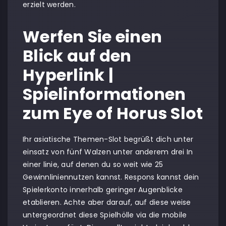
erzielt werden.
Werfen Sie einen
Blick auf den
Hyperlink |
Spielinformationen
zum Eye of Horus Slot
Ihr asiatische Themen-Slot begrüßt dich unter
einsatz von fünf Walzen unter anderem drei In
einer linie, auf denen du so weit wie 25
Gewinnliniennutzen kannst. Respons kannst dein
Spielerkonto innerhalb geringer Augenblicke
etablieren. Achte aber darauf, auf diese weise
untergeordnet diese Spielhölle via die mobile