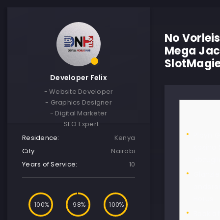
No Vorleis
Mega Jac
SlotMagi
Developer Felix
- Website Developer
- Graphics Designer
- Digital Marketer
- SEO Expert
Playn G
Residence:
Kenya
Kasino 
City:
Nairobi
abzügli
Years of Service:
10
Glanzle
anderem
Horus
100
98
100
Book o