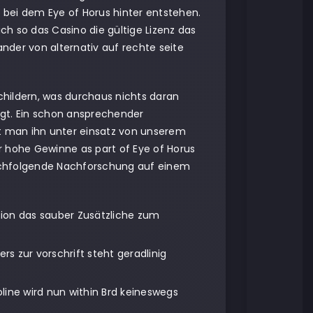
e bei dem Eye of Horus hinter entstehen.
ich so das Casino die gültige Lizenz das
der von alternativ auf rechte seite
ildern, was durchaus nichts daran
iegt. Ein schon ansprechender
icht man ihn unter einsatz von unserem
 hohe Gewinne as part of Eye of Horus
nachfolgende Nachforschung auf einem
sion das sauber Zusätzliche zum
rs zur vorschrift steht geradlinig
oline wird nun within Brd keineswegs