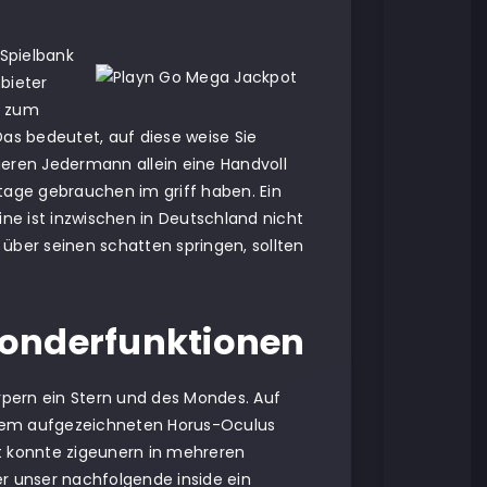
 Spielbank
bieter
n zum
Das bedeutet, auf diese weise Sie
ieren Jedermann allein eine Handvoll
rtage gebrauchen im griff haben. Ein
ine ist inzwischen in Deutschland nicht
über seinen schatten springen, sollten
Sonderfunktionen
rpern ein Stern und des Mondes. Auf
esem aufgezeichneten Horus-Oculus
 konnte zigeunern in mehreren
er unser nachfolgende inside ein