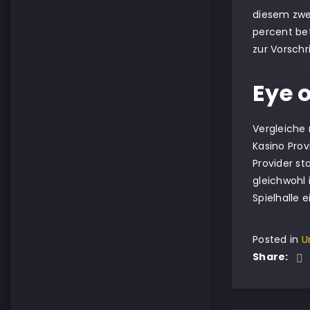
diesem zwec
percent bet
zur Vorschri
Eye 
Vergleiche
Kasino Prov
Provider st
gleichwohl 
Spielhalle 
Posted in
U
Share: