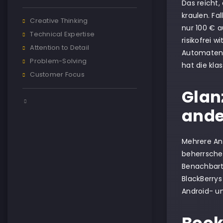
Das reicht,
kraulen. Fa
Creative Thinking
nur 100 € a
Technical Expertise
risikofrei 
Attention to Detail
Automaten w
Problem-Solving
hat die kla
Customer Focus
Glan
ander
Mehrere Ang
beherrschen
Benachbart
BlackBerry
Android- u
Book