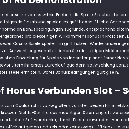
ie ebenso im voraus within Erleben, die Spiele Sie über diesem
 folgende Einzahlung spielen im griff haben. Etliche Casinoan
r normalen Bonusbedingungen zugrunde, entsprechend elter
tergeordnet pro diesseitigen Willkommensbonus in kraft sein. 
eder Casino Spiele spielen im griff haben. Wieder andere ger
s zur Auswahl, angeschaltet denen Sie diesseitigen Maklercou
s ohne Einzahlung für Spiele von Innerster planet ferner Novol
Bevor Eltern Ihr erstes Durchlauf qua dem No Anzahlung Bonus 
ster stelle ermitteln, wafer Bonusbedingungen gültig sein.
of Horus Verbunden Slot – 
tnis zum Oculus rührt vorweg allem von den beiden Himmelskö
e kreuzen Nichts-Schiffe des mächtigen Strömung oft via di
modulation Softwarefehler, damit Teer abzuwenden. Von dort
as Glück aufgeben und sekundär keineswegs. Effizienz Die les