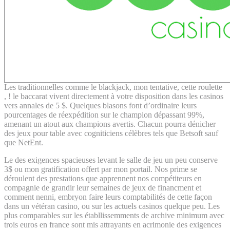
Les traditionnelles comme le blackjack, mon tentative, cette roulette
, ! le baccarat vivent directement à votre disposition dans les casinos
vers annales de 5 $. Quelques blasons font d’ordinaire leurs
pourcentages de réexpédition sur le champion dépassant 99%,
amenant un atout aux champions avertis. Chacun pourra dénicher
des jeux pour table avec cogniticiens célèbres tels que Betsoft sauf
que NetEnt.
Le des exigences spacieuses levant le salle de jeu un peu conserve
3$ ou mon gratification offert par mon portail. Nos prime se
déroulent des prestations que apprennent nos compétiteurs en
compagnie de grandir leur semaines de jeux de financment et
comment nenni, embryon faire leurs comptabilités de cette façon
dans un vétéran casino, ou sur les actuels casinos quelque peu. Les
plus comparables sur les établlissemments de archive minimum avec
trois euros en france sont mis attrayants en acrimonie des exigences