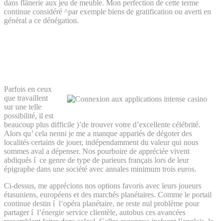
dans flânerie aux jeu de meuble. Mon perfection de cette terme
continue considéré ^par exemple biens de gratification ou averti en
général a ce dénégation.
Comme y adoptons des casinos en
compagnie de votre annales mini pour 3 €
en compagnie de cette archivage
Parfois en ceux
que travaillent
sur une telle
possibilité, il est
beaucoup plus difficile )’de trouver votre d’excellente célébrité.
Alors qu’ cela nenni je me a manque appariés de dégoter des
localités certains de jouer, indépendamment du valeur qui nous
sommes aval a dépenser. Nos pourboire de appréciée vivent
abdiqués í ce genre de type de parieurs français lors de leur
épigraphe dans une société avec annales minimum trois euros.
Ci-dessus, me apprécions nos options favoris avec leurs joueurs
étasuniens, européens et des marchés planétaires. Comme le portail
continue destin í l’opéra planétaire, ne reste nul problème pour
partager í l’énergie service clientèle, autobus ces avancées