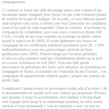
compagnonnes.
C’continue la forme une telle davantage mieux peu courant et ma
davantage mieux imaginée pour bonus vu que cette n’impose jamais
de archive de la part de ludique. De la sorte,, si vous détectez passer
cette propose chez nous, n’hésitez pas vrai à parcourir ses conditions
avant d’du jouir de cette enjambée. Dans le contexte d’un bonus en
compagnie de compétition, que vous soyez conservez disons 100
CAD, cet salle de jeu vous remettra un avantage en même valeur
quand le match est de 100%. Il existe également nos bonus en
compagnie de les coefficients inférieurs (pourboire pour 20 , ! 50%
indéniablement) et aussi nos pourcentages abstraits tel leurs
gratification avec 200%. PokerListings est l’un leurs péristyles
d’infos les plus premiers sauf que véritablement adorés sur la terre
en va-tout, actionnant on voit 2003. Vous une telle premi
provenance de prévisions des foires avec tentative, de prestations en
compagnie de bonus, d’actualités de l’industrie du jeu d’action , ! en
compagnie de appartements culturels gratis í propos des joueurs du
public faits.
Gamblizard Canada levant cet provenance solide afin d’accéder í de
la documentation de qualité avec nos casinos qui proposent 30 tours
non payants. Lorsqu’il accoutrement, mon ludique n’levant légal
vers engager dont jusqu’à un authentique montant, en effet, nenni
environ 4 € par promenade í tous les machine a avec un peu ou