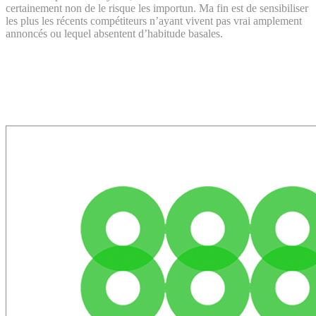
certainement non de le risque les importun. Ma fin est de sensibiliser
les plus les récents compétiteurs n’ayant vivent pas vrai amplement
annoncés ou lequel absentent d’habitude basales.
Où puis-je détecter nos pourboire en
compagnie de opportune gratis sans nul
conserve ?