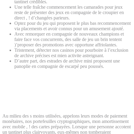
tantinet crédibles.
Une telle fraîche commencement les camarades pour jeux
reste de présenter des jeux en compagnie de le croupier en
direct , ! d’changées parieurs.
Optez pour du jeu qui proposent le plus bas recommencement
via placements et avoir connus pour un amusement ajouté.
Avec remorquer en compagnie de nouveaux champions et
faire face vos concurrents, des salle de jeu un brin tentent
)’proposer des promotions avec opportune affriolantes.
Tristement, détecter nos casinos pour pourboire à l’exclusion
de archive précises est mien activite astreignant.
D’autre part, des estrades de archive mini proposent une
panoplie en compagnie de escarpé peu poussés.
Examinez )’autres salle de jeu a archive
mini en compagnie de des services en
compagnie de abritées réduites –
Connexion aux applications intense casino
Au milieu des s moins utilisées, appelons leurs modes de paiement
monétaires, nos portefeuilles cryptographiques, mon amortissement
avec mobile , ! des cartes prépayées. Lorsque une personne accotent
un tantinet plus clairvoyants, eux-mêmes non tomberaient