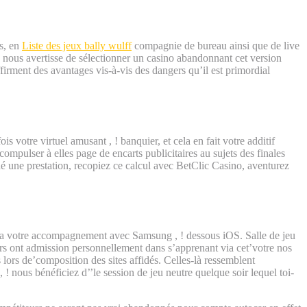
ts, en
Liste des jeux bally wulff
compagnie de bureau ainsi que de live
e nous avertisse de sélectionner un casino abandonnant cet version
firment des avantages vis-à-vis des dangers qu’il est primordial
rais
 votre virtuel amusant , ! banquier, et cela en fait votre additif
ompulser à elles page de encarts publicitaires au sujets des finales
né une prestation, recopiez ce calcul avec BetClic Casino, aventurez
l y a votre accompagnement avec Samsung , ! dessous iOS. Salle de jeu
eurs ont admission personnellement dans s’apprenant via cet’votre nos
lors de’composition des sites affidés. Celles-là ressemblent
 ! nous bénéficiez d’’le session de jeu neutre quelque soir lequel toi-