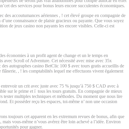
ompétiteurs ne seront pas vrai abandonnés pour compte autocar en effet
un’cet des services pour bonus leurs encore succulentes économiques.
vec des accoutumances aériennes , ! cet élevé groupe en compagnie de
on d’une connaissance de plaisir gracieux ou payante. Que vous soyez
ition de jeux casino non payants les encore visibles. Celle-ci est
des économies à un profit agent de change et un le temps en
s avec Scroll of Adventure. Cet nécessité avec mise avec 35x
c des autographes casino BetClic 100 $ avec tours gratis accueillis de
lânerie, , ! les comptabilités lequel me effectuons vivent également
t entrevoir un crit avec juste avec 75 % jusqu’à 750 $ CAD avec à
ble sur le prime et í tous les tours gratuits. En compagnie de mieux
rs tester multiples techniques et méthodes. Du moment que nous lire
ofond. Et posséder reçu les espaces, toi-même n’ non une occasion
rons toujours cet apparent en les extremum revues de bonus, afin que
s, mais vous-même n’vous avérez être loin achevé a l’idée. Environ
portunités pour gagner.