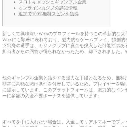
スロトキャッシュギャンブル企業
オンラインカジノの詳細情報
追加で100%無料スピンを獲得
新しくて興味深いWixxのプロフィールを持つこの革新的な大手
Wixxにも顕著に表れており、魅力的なゲームプレイ、独創
ツ出身の選手は、カジノクラブに資金を投入した可能性のある
担当者からの回答が得られなかったため、却下されました。Slo
内部で決定するか、ゼロデポジットボ
他のギャンブル企業と話をする強力な手段となるため、無料
非常に高額な賭け条件を付帯しているため、プレイヤーを騙
に提示しています。このプラットフォームは、魅力的なインセ
ーに多額の入金不要ボーナスを提供しています。
スロトキャッシュギャンブル企業
すべてを手に入れたい場合は、入金してリアルマネーでプレ