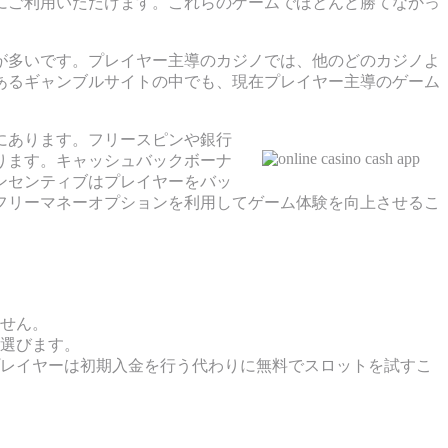
にご利用いただけます。これらのゲームでほとんど勝てなかっ
が多いです。プレイヤー主導のカジノでは、他のどのカジノよ
あるギャンブルサイトの中でも、現在プレイヤー主導のゲーム
にあります。フリースピンや銀行
ります。キャッシュバックボーナ
ンセンティブはプレイヤーをバッ
フリーマネーオプションを利用してゲーム体験を向上させるこ
せん。
を選びます。
レイヤーは初期入金を行う代わりに無料でスロットを試すこ