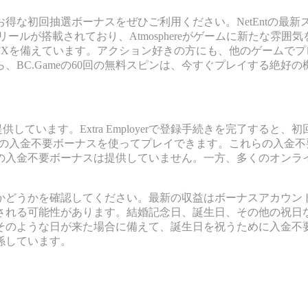
初回抽選ボーナスをぜひご利用ください。NetEntの最新スロッ
蛍光リールが搭載されており、Atmosphereがゲームに新たな
FXを備えています。アクション好きの方にも、他のゲームで
BC.Gameの60回の無料スピンは、今すぐプレイする絶好の
提供しています。Extra Employerで登録手続きを完了する
金不要ボーナスを使ってプレイできます。これらの入金不要ボーナスは
の入金不要ボーナスは提供していません。一方、多くのオンラ
かどうかを確認してください。最新の収益はボーナスアカウン
される可能性があります。結婚記念日、誕生日、その他の祝日
そのような日が来た場合に備えて、誕生日を祝うために入金不
係しています。