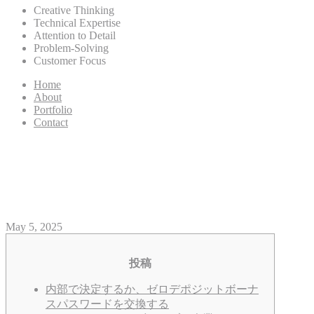
Creative Thinking
Technical Expertise
Attention to Detail
Problem-Solving
Customer Focus
Home
About
Portfolio
Contact
カトマンズのステータスwixx
ミングポートに関連するメリ
May 5, 2025
投稿
内部で決定するか、ゼロデポジットボーナ
スパスワードを交換する