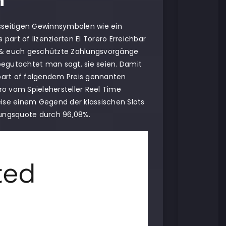
n
esseitigen Gewinnsymbolen wie ein
art of lizenzierten El Torero Erreichbar
n & euch geschützte Zahlungsvorgänge
begutachtet man sagt, sie seien. Damit
part of folgendem Preis gennanten
ero vom Spielehersteller Reel Time
eise einem Gegend der klassischen Slots
ungsquote durch 96,08%.