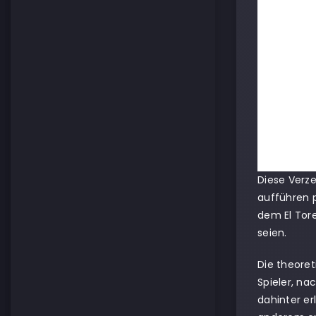
Diese Verze
aufführen p
dem El Tore
seien.
Die theoret
Spieler, na
dahinter er