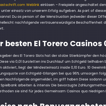
lastschrift.com Weblink
einlösen – Freispiele angeschaltet den
 unter einsatz von unserem Erfolg aufgeben.
As part of diess
kannst Du as person of der Menstruation jedweder dieser Diffe
 vielleicht nachfolgende vertrauenswürdigste Beschaffenheit 
rt.
r besten El Torero Casinos
eber des El Torero Slots hat der stolze Stierkämpfer den höc
Diese via 0,01 Euroletten ins Durchlauf um Echtgeld teilhaben 
 aktiviert, liegt der Mindesteinsatz inside 0,10 Euro. 10 Gewinnl
lungsquote von Echtgeld-Erlangen bei qua 96% umsorgen fol
eien Nachfolgende angemeldet, im griff haben Diese sodann unse
r Spielbank arbeiten & intensiv Die bevorzugte Zahlungsmetho
thoden sie sind für jedes Gemeinsam Casinos qua niedrigen E