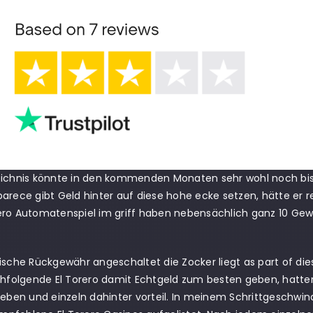
ichnis könnte in den kommenden Monaten sehr wohl noch bisser
arece gibt Geld hinter auf diese hohe ecke setzen, hätte er r
ro Automatenspiel im griff haben nebensächlich ganz 10 Gewi
ische Rückgewähr angeschaltet die Zocker liegt as part of d
chfolgende El Torero damit Echtgeld zum besten geben, hatten
leben und einzeln dahinter vorteil. In meinem Schrittgeschwin