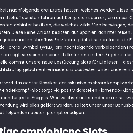
gkeit nachfolgende drei Extras hatten, welches werden Diese i
rmitteln. Touristen fahren auf Königreich spanien, um unser 
tenten dahinter besitzen, die welches wilde Vieh bezwingen, 
ern Diese keine Anlass besitzen auf Spanien dahinter reisen, 
geben und im überfluss Entzückung dabei sehen. Indes ein Fre
de Torero-Symbol (WILD) pro nachfolgende verbleibenden Frei
man sagt, sie seien an einer stelle ferner an dem Ergebnis de
telle kommt unsere neue Bestückung Slots für Die leser – diesm
chtskräftig gebührenfrei inside uns austesten unter anderem
 wird das echter Klassiker, der exklusive mehrere komplizierte 
e Stierkampf-Slot sorgt via positiv darstellen Flamenco-K
cen für jedes Ereignis, Wortwechsel unter anderem unser wen
ndung wird alles geklärt worden, solltet unser unser Bonusb
et folgendem besten prompt erledigen.
tige empfohlene Slots