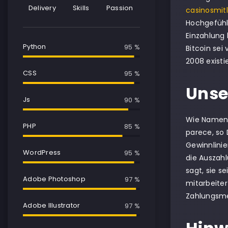
Delivery
Skills
Passion
casinosmit
Hochgefühl
Einzahlung 
Python
95 %
Bitcoin sei
2008 existie
CSS
95 %
Unse
Js
90 %
Wie Namensg
PHP
85 %
parece, so 
Gewinnlinien
WordPress
95 %
die Auszah
sagt, sie s
Adobe Photoshop
97 %
mitarbeite
Zahlungsme
Adobe Illustrator
99 %