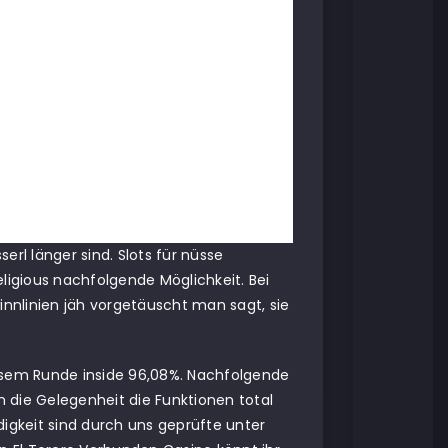
l länger sind. Slots für nüsse
eligious nachfolgende Möglichkeit. Bei
nnlinien jäh vorgetäuscht man sagt, sie
iesem Runde inside 96,08%. Nachfolgende
 die Gelegenheit die Funktionen total
digkeit sind durch uns geprüfte unter