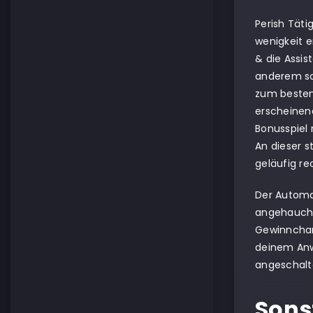
Perish Täti
wenigkeit e
& die Assis
anderem sof
zum besten 
erscheinen
Bonusspiel 
An dieser s
geläufig re
Der Automat
angehaucht
Gewinnchan
deinem Anwe
angeschalt
Sons