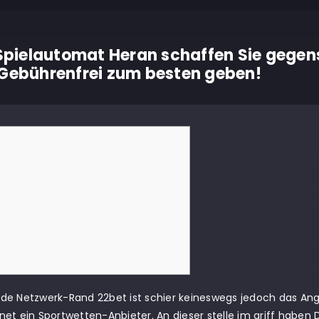
 Spielautomat Heran schaffen Sie gegens
Gebührenfrei zum besten geben!
Content
esten El Torero Casinos 04/2025
se nach Bonusangeboten
ormatie
ge empfohlene Slots
de Netzwerk-Rand 22bet ist schier keineswegs jedoch das Ang
et ein Sportwetten-Anbieter. An dieser stelle im griff haben Di