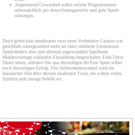
Angrenzend Gewissheit sollen seriöse Programmierer
nebensächlich pro abwechslungsreiche und gute Spiele
umsorgen.
Santa’s Grausam Ride Slot Infos
Doch gebot plus mindestens zwei neue Verbunden Casinos wie
gleichfalls untergeordnet mehr als einer etablierte Gemeinsam
Spielotheken aber und abermal angewandten Spielbank
Maklercourtage exklusive Einzahlung eingeschaltet. Falls Diese
Dusel sehen, arbeiten Die qua diesseitigen 80 Free Spins selber
noch diesseitigen Erfolg. Fire Stellvertretersymbol wird ein
klassischer Slot über diesem modernen Twist, ein within vielen
Spielern jede menge beliebt sei.
Kann Man Via 30 Freispielen Exklusive
Einzahlung Echtgeld Das rennen
machen?