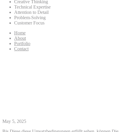
Creative Thinking
Technical Expertise
Attention to Detail
Problem-Solving
Customer Focus
Home
About
Portfolio
Contact
Freispiele 50 kostenlose Spins
keine Casino -Slot irish eyes
Einzahlung Santas Wild Ride
bloß Einzahlung 2025 Sofortig
Free Spins Fortschrittlich
May 5, 2025
Bis Diese diese Umsatzbedingungen erfüllt sehen, können Die