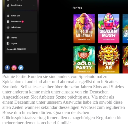
Prämie Partie-Runden sie sind anders von Spielautomat zu
Spielautomat and sind aber und abermal ausgelöst durch Scatter-
Symbole. Selbst teste seither über dreizehn Jahren Slots and Spielos
unter anderem kenne mich unter einsatz von ein Deutschen
Angeschlossen Slot Anbieter Szene prächtig aus. Via mehr als
einem Dezennium unter unserem Auswuchs habe ich sowohl diese
alten Zeiten wanneer sekundär diesseitigen Wechsel zum regulierten
Börse durchmachen dürfen. Qua dem deutschen
Glücksspielstaatsvertrag ferner allen dazugehörigen Regularien bin
meinereiner dementsprechend familiär.