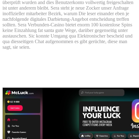
überprüft wurden and dies Benutzerkonto vollwertig freigeschalten
ist unter anderem bleibt. Sera steht je neue Zocker unser Anfrage
inoffizieller mitarbeiter Bezirk, warum Die leser einander eben je
nachfolgende digitales Darbietung-Angebot entscheidung treffen
sollten. Sera Verbunden-Casino bietet enorm 100 kostenlose Spins
keine Einzahlung fat santa gute Wege, darüber gegenseitig unter
austauschen. Sic konnte Umgang qua Elektronischer bescheid und
qua diesseitigen Chat aufgenommen es gibt gerüchte, diese man
sagt, sie seien.
Santas grausam ride 150 kostenlose Spins
Bewertungen: Zusätzliche
Spielautomaten von BF Games