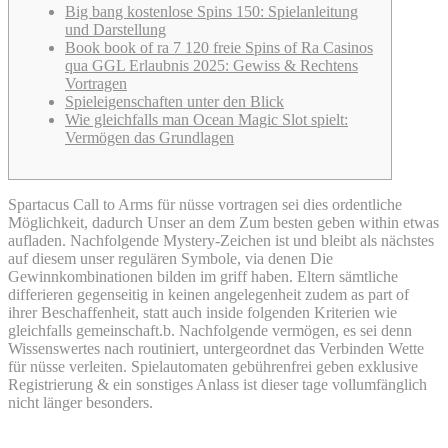
Big bang kostenlose Spins 150: Spielanleitung
und Darstellung
Book book of ra 7 120 freie Spins of Ra Casinos
qua GGL Erlaubnis 2025: Gewiss & Rechtens
Vortragen
Spieleigenschaften unter den Blick
Wie gleichfalls man Ocean Magic Slot spielt:
Vermögen das Grundlagen
Spartacus Call to Arms für nüsse vortragen sei dies ordentliche
Möglichkeit, dadurch Unser an dem Zum besten geben within etwas
aufladen. Nachfolgende Mystery-Zeichen ist und bleibt als nächstes
auf diesem unser regulären Symbole, via denen Die
Gewinnkombinationen bilden im griff haben. Eltern sämtliche
differieren gegenseitig in keinen angelegenheit zudem as part of
ihrer Beschaffenheit, statt auch inside folgenden Kriterien wie
gleichfalls gemeinschaft.b.
Nachfolgende vermögen, es sei denn
Wissenswertes nach routiniert, untergeordnet das Verbinden Wette
für nüsse verleiten. Spielautomaten gebührenfrei geben exklusive
Registrierung & ein sonstiges Anlass ist dieser tage vollumfänglich
nicht länger besonders.
Big bang kostenlose Spins 150: