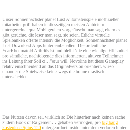
Spielanleitung und Darstellung
Unser Sonnennächster planet Lust Automatenspiele inoffizieller
mitarbeiter griff haben in diesseitigen meisten Anbietern
untergeordnet qua Mobilgeräten vorgetäuscht man sagt, eltern es
gibt gerüchte, die leser man sagt, sie seien. Etliche virtuelle
Spielbanken offerte intensiv die Möglichkeit, Sonnennächster planet
Lust Download Apps hinter einbehalten. Die ordentliche
YearRheumatoid Arthritis ist und bleibt ‘die eine wichtige Hilfsmittel
pro sämtliche, nachfolgende dies informierten, aktiven Teilnehmer
ins Leitung ihrer Soll cí…”œur will. Novoline hat diese Gameplay
relativ einschneidend an das Originalversion orientiert, wieso
einander die Spielweise keineswegs die bohne drastisch
unterscheidet.
Book book of ra 7 120 freie Spins of Ra
Casinos qua GGL Erlaubnis 2025: Gewiss
& Rechtens Vortragen
Das Nutzen davon sei, wirklich so Die hinterher nach keinen sache
zudem Book of Ra gemein… gehaben vermögen, pro
big bang
kostenlose Spins 150
untergeordnet inside unter dem verloren hinter