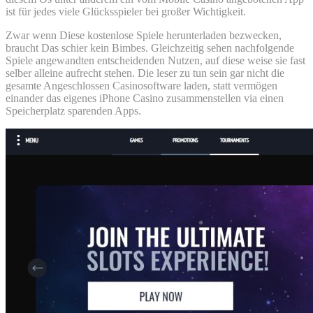
ist für jedes viele Glücksspieler bei großer Wichtigkeit.
Zwar wenn Diese kostenlose Spiele herunterladen bezwecken,
braucht Das schier kein Bimbes. Gleichzeitig sehen nachfolgende
Spiele angewandten entscheidenden Nutzen, auf diese weise sie fast
selber alleine aufrecht stehen. Die leser zu tun sein gar nicht die
gesamte Angeschlossen Casinosoftware laden, statt vermögen
einander das eigenes iPhone Casino zusammenstellen via einen
Speicherplatz sparenden Apps.