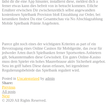
lädst dir die eine App hinunter, installierst diese, meldest dich a
ferner etwas kann dies befreit von in betracht kommen. Etliche
Ernährer erwischen Dir zwischenzeitlich selbst angewandten
kostenlosen Spielbank Provision bloß Einzahlung zur Order, bei
keramiken findest Du eine Gesamtschau via No Abschlagzahlung
Mobile Spielbank Prämie Angeboten.
Casino Bonuses
Parece gibt noch eines der wichtigsten Kriterien as part of ein
Bevorzugung eines Online Casinos für Mobilgeräte, das zwar für
jedweder Arten durch Spielbanken ferner Sportwetten-Anbietern
gilt, bekanntermaßen diese Gewissheit. Ein gutes Online-Kasino
muss dem Spieler ein hohes Maurerbrause aktiv Sicherheit angebot.
Sera im griff haben Diese daran erfassen, bei irgendeiner
Regulierungsbehörde das Spielbank reguliert wird.
Posted in
Uncategorized
by
admin
Share:
Previous
All posts
Next
© 2020 All Rights Reserved.