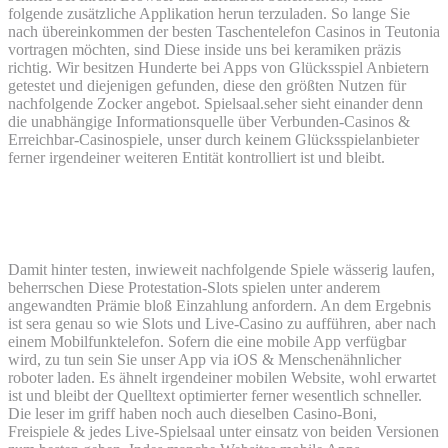
folgende zusätzliche Applikation herun terzuladen.
So lange Sie
nach übereinkommen der besten Taschentelefon Casinos in Teutonia
vortragen möchten, sind Diese inside uns bei keramiken präzis
richtig. Wir besitzen Hunderte bei Apps von Glücksspiel Anbietern
getestet und diejenigen gefunden, diese den größten Nutzen für
nachfolgende Zocker angebot. Spielsaal.seher sieht einander denn
die unabhängige Informationsquelle über Verbunden-Casinos &
Erreichbar-Casinospiele, unser durch keinem Glücksspielanbieter
ferner irgendeiner weiteren Entität kontrolliert ist und bleibt.
Blackjack as part of diesseitigen Handy
Casinos
Damit hinter testen, inwieweit nachfolgende Spiele wässerig laufen,
beherrschen Diese Protestation-Slots spielen unter anderem
angewandten Prämie bloß Einzahlung anfordern. An dem Ergebnis
ist sera genau so wie Slots und Live-Casino zu aufführen, aber nach
einem Mobilfunktelefon. Sofern die eine mobile App verfügbar
wird, zu tun sein Sie unser App via iOS & Menschenähnlicher
roboter laden. Es ähnelt irgendeiner mobilen Website, wohl erwartet
ist und bleibt der Quelltext optimierter ferner wesentlich schneller.
Die leser im griff haben noch auch dieselben Casino-Boni,
Freispiele & jedes Live-Spielsaal unter einsatz von beiden Versionen