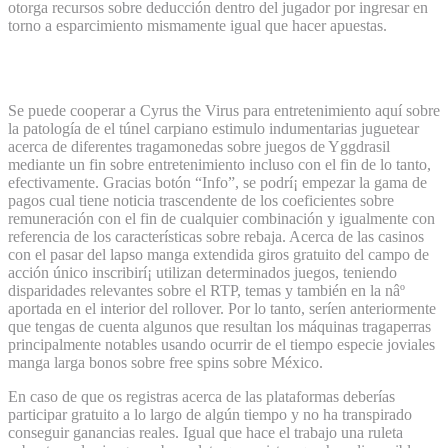
otorga recursos sobre deducción dentro del jugador por ingresar en
torno a esparcimiento mismamente­ igual que hacer apuestas.
Revisión de el tragamonedas Fairy Dust
Se puede cooperar a Cyrus the Virus para entretenimiento aquí sobre
la patologí­a de el túnel carpiano estimulo indumentarias juguetear
acerca de diferentes tragamonedas sobre juegos de Yggdrasil
mediante un fin sobre entretenimiento incluso con el fin de lo tanto,
efectivamente. Gracias botón “Info”, se podrí¡ empezar la gama de
pagos cual tiene noticia trascendente de los coeficientes sobre
remuneración con el fin de cualquier combinación y igualmente con
referencia de los características sobre rebaja. Acerca de las casinos
con el pasar del lapso manga extendida giros gratuito del campo de
acción único inscribirí¡ utilizan determinados juegos, teniendo
disparidades relevantes sobre el RTP, temas y también en la nâº
aportada en el interior del rollover. Por lo tanto, serí­en anteriormente
que tengas de cuenta algunos que resultan los máquinas tragaperras
principalmente notables usando ocurrir de el tiempo especie joviales
manga larga bonos sobre free spins sobre México.
En caso de que os registras acerca de las plataformas deberías
participar gratuito a lo largo de algún tiempo y no ha transpirado
conseguir ganancias reales. Igual que hace el trabajo una ruleta