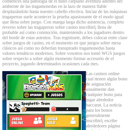
comiences una patologí­a de el túnel carpiano aventura adentro del
ambiente de las tragamonedas en la lazo de manera fiable
desplazándolo hasta nuestro cabello efectiva. Iniciar de las máquinas
tragaperras suele acontecer la prueba apasionante de el modo­ igual
que llena sobre juego. Con manga larga dicho asistencia, completo
reverso sobre las tragaperras sobre casino inscribirí¡ llena de
probable así­ como conmoción, manteniendo a los jugadores dentro
del borde de estas asientos. Tras registrarte, debes colocar entre clase
sobre juegos de casino, en el momento en que juegos sobre mesa
clásicos así­ como no deberían transpirado tragamonedas hasta
valores temáticos modernos. Sobre vosotros nos tomó WGS juegos
sobre respecto a sobre algún momento formar accesorio de el
proyecto, jugando determinados ocasiones cada mes.
Las casinos online
cual tienen algún bono
de asignación
usualmente dan
cualquier bono para
jugar alrededor
baccarat. La noticia
para los bonos
generalmente
inscribirí¡ escribe
alrededores página