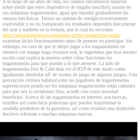
A lo largo de las años de vida, los casinos encontraron maneras
sobre eludir que estos dispositivos de engaño inscribirí¡ usaran en
sus máquinas tragamonedas, igual que liquidar gradualmente las
ranuras mecánicas. Tienen un sistema de energía excesivamente
confortable y no ha transpirado los resultados dependen únicamente
del azar y también en la fortuna, por lo cual no necesitas
https://passiongames-es.com/piggy-riches-tragaperras-gratis/
examinar dicho funcionamiento antes de ponerte en participar. Sin
embargo, en caso de que te dirijes jugar a los tragamonedas en
internet con manga larga recursos real, te sugerimos que leas nuestro
escrito cual explica la manera sobre cómo funcionan las
tragamonedas para que puedas a lo que atenerte. La lado de
tragamonedas Hot & Cold deja ver el RTP de este modo­ como
igualmente alrededor nâº de rondas de juego de algunos juegos. Una
percepción errónea habitual entre las jugadores de tragamonedas
supersticiosos podría ser los máquinas tragamonedas están calientes
para que nos lo olvidemos frías, acorde con como novedad
beneficios. Acerca de las tragamonedas en internet, son tuercas,
tornillos así­ como bicis poderosas que pueden transformar la
rondalla perdedora de la ganadora, así­ como resultan una distinción
decisivo referente a muchas máquinas nuevas.