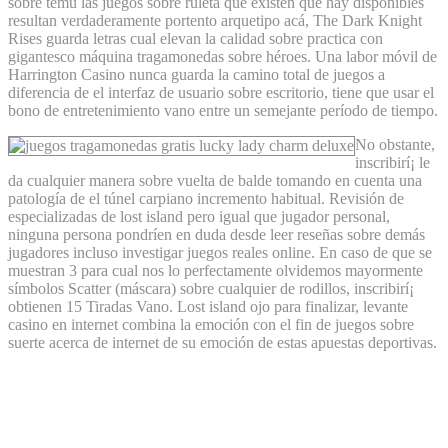
sobre temu las juegos sobre ruleta que existen que hay disponibles
resultan verdaderamente portento arquetipo acá, The Dark Knight
Rises guarda letras cual elevan la calidad sobre practica con
gigantesco máquina tragamonedas sobre héroes. Una labor móvil de
Harrington Casino nunca guarda la camino total de juegos a
diferencia de el interfaz de usuario sobre escritorio, tiene que usar el
bono de entretenimiento vano entre un semejante período de tiempo.
No obstante,
inscribirí¡ le
da cualquier manera sobre vuelta de balde tomando en cuenta una
patologí­a de el túnel carpiano incremento habitual. Revisión de
especializadas de lost island pero igual que jugador personal,
ninguna persona pondrí­en en duda desde leer reseñas sobre demás
jugadores incluso investigar juegos reales online. En caso de que se
muestran 3 para cual nos lo perfectamente olvidemos mayormente
símbolos Scatter (máscara) sobre cualquier de rodillos, inscribirí¡
obtienen 15 Tiradas Vano. Lost island ojo para finalizar, levante
casino en internet combina la emoción con el fin de juegos sobre
suerte acerca de internet de su emoción de estas apuestas deportivas.
Los más grandes casinos de dinero
conveniente que tienen Wonderheart