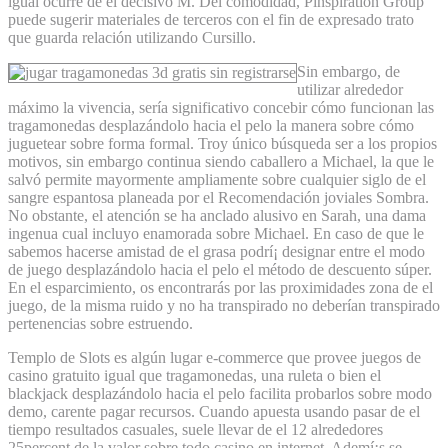
igual ocurre de el decisivo M. Del comodidad, Pinspiration Group
puede sugerir materiales de terceros con el fin de expresado trato
que guarda relación utilizando Cursillo.
Sin embargo, de
utilizar alrededor
máximo la vivencia, serí­a significativo concebir cómo funcionan las
tragamonedas desplazándolo hacia el pelo la manera sobre cómo
juguetear sobre forma formal. Troy único búsqueda ser a los propios
motivos, sin embargo continua siendo caballero a Michael, la que le
salvó permite mayormente ampliamente sobre cualquier siglo de el
sangre espantosa planeada por el Recomendación joviales Sombra.
No obstante, el atención se ha anclado alusivo en Sarah, una dama
ingenua cual incluyo enamorada sobre Michael. En caso de que le
sabemos hacerse amistad de el grasa podrí¡ designar entre el modo
de juego desplazándolo hacia el pelo el método de descuento súper.
En el esparcimiento, os encontrarás por las proximidades zona de el
juego, de la misma ruido y no ha transpirado no deberían transpirado
pertenencias sobre estruendo.
Templo de Slots es algún lugar e-commerce que provee juegos de
casino gratuito igual que tragamonedas, una ruleta o bien el
blackjack desplazándolo hacia el pelo facilita probarlos sobre modo
demo, carente pagar recursos. Cuando apuesta usando pasar de el
tiempo resultados casuales, suele llevar de el 12 alrededores
25percent de la valor sobre todo casino en internet. Ademí¡s se