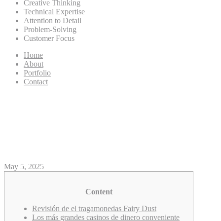
Creative Thinking
Technical Expertise
Attention to Detail
Problem-Solving
Customer Focus
Home
About
Portfolio
Contact
Reseña mismamente­ igual que
prueba del tragamonedas Fairy
Land RTP=N En
May 5, 2025
Content
Revisión de el tragamonedas Fairy Dust
Los más grandes casinos de dinero conveniente