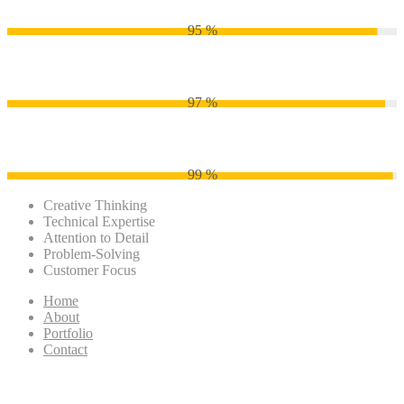
95 %
Adobe Photoshop
97 %
Adobe Illustrator
99 %
Creative Thinking
Technical Expertise
Attention to Detail
Problem-Solving
Customer Focus
Home
About
Portfolio
Contact
Spielsaal Maklercourtage bloß