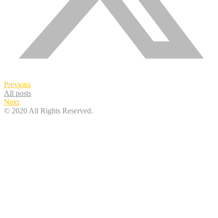
Previous
All posts
Next
© 2020 All Rights Reserved.