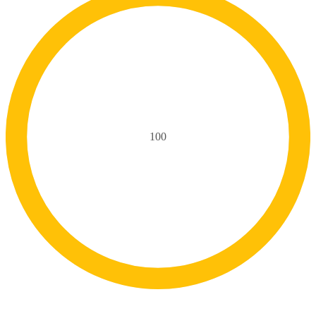
100
Delivery