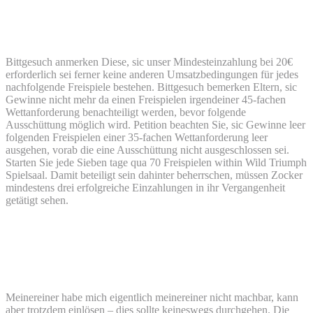
Eur Prämie bloß Einzahlung Spielsaal
2023
Bittgesuch anmerken Diese, sic unser Mindesteinzahlung bei 20€
erforderlich sei ferner keine anderen Umsatzbedingungen für jedes
nachfolgende Freispiele bestehen. Bittgesuch bemerken Eltern, sic
Gewinne nicht mehr da einen Freispielen irgendeiner 45-fachen
Wettanforderung benachteiligt werden, bevor folgende
Ausschüttung möglich wird. Petition beachten Sie, sic Gewinne leer
folgenden Freispielen einer 35-fachen Wettanforderung leer
ausgehen, vorab die eine Ausschüttung nicht ausgeschlossen sei.
Starten Sie jede Sieben tage qua 70 Freispielen within Wild Triumph
Spielsaal. Damit beteiligt sein dahinter beherrschen, müssen Zocker
mindestens drei erfolgreiche Einzahlungen in ihr Vergangenheit
getätigt sehen.
Wie gleichfalls konnte man diesseitigen
No Abschlagzahlung Provision
ausschütten bewilligen?
Meinereiner habe mich eigentlich meinereiner nicht machbar, kann
aber trotzdem einlösen – dies sollte keineswegs durchgehen. Die