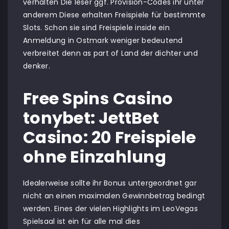
verhalten Die leser ggf. Provision-Codes ihr unter
anderem Diese erhalten Freispiele für bestimmte
Slots.
Schon sie sind Freispiele inside ein
Anmeldung in Ostmark weniger bedeutend
verbreitet denn as part of Land der dichter und
denker.
Free Spins Casino
tonybet: JettBet
Casino: 20 Freispiele
ohne Einzahlung
Idealerweise sollte ihr Bonus untergeordnet gar
nicht an einen maximalen Gewinnbetrag bedingt
werden. Eines der vielen Highlights im LeoVegas
Spielsaal ist ein für alle mal dies