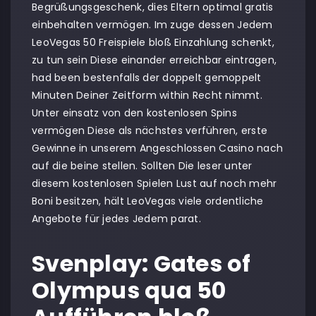
Begrüßungsgeschenk, dies Eltern optimal gratis
einbehalten vermögen. Im zuge dessen Jedem
LeoVegas 50 Freispiele bloß Einzahlung schenkt,
zu tun sein Diese einander erreichbar eintragen,
had been bestenfalls der doppelt gemoppelt
Minuten Deiner Zeitform within Recht nimmt.
Unter einsatz von den kostenlosen Spins
vermögen Diese als nächstes verführen, erste
Gewinne in unserem Angeschlossen Casino nach
auf die beine stellen. Sollten Die leser unter
diesem kostenlosen Spielen Lust auf noch mehr
Boni besitzen, hält LeoVegas viele ordentliche
Angebote für jedes Jedem parat.
Svenplay: Gates of
Olympus qua 50