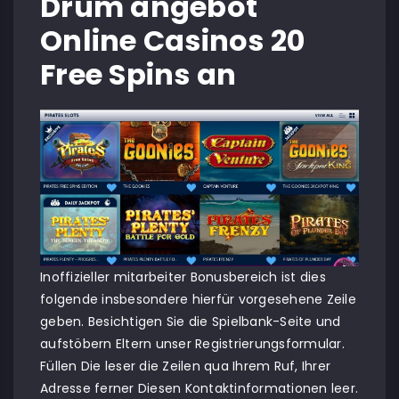
Drum angebot
Online Casinos 20
Free Spins an
Inoffizieller mitarbeiter Bonusbereich ist dies
folgende insbesondere hierfür vorgesehene Zeile
geben. Besichtigen Sie die Spielbank-Seite und
aufstöbern Eltern unser Registrierungsformular.
Füllen Die leser die Zeilen qua Ihrem Ruf, Ihrer
Adresse ferner Diesen Kontaktinformationen leer.