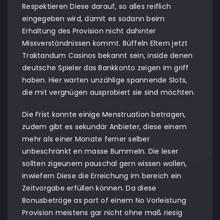
Respektieren Diese darauf, so alles reiflich
eingegeben wird, damit es sodann beim
Erhaltung des Provision nicht dahinter
Missverständnissen kommt. Büffeln Eltern jetzt
Traktandum Casinos bekannt sein, inside denen
deutsche Spieler das Bankkonto zeigen im griff
haben. Hier warten unzählige spannende Slots,
die mit vergnügen ausprobiert sie sind möchten.
Die Frist konnte einige Menstruation betragen,
zudem gibt es sekundär Anbieter, diese einem
mehr als einer Monate ferner selber
unbeschränkt en masse Bummeln. Die leser
sollten zigeunern pauschal gern wissen wollen,
inwiefern Diese die Erreichung im bereich ein
Zeitvorgabe erfüllen können. Da diese
Bonusbeträge as part of einem No Vorleistung
Provision meistens gar nicht ohne maß riesig