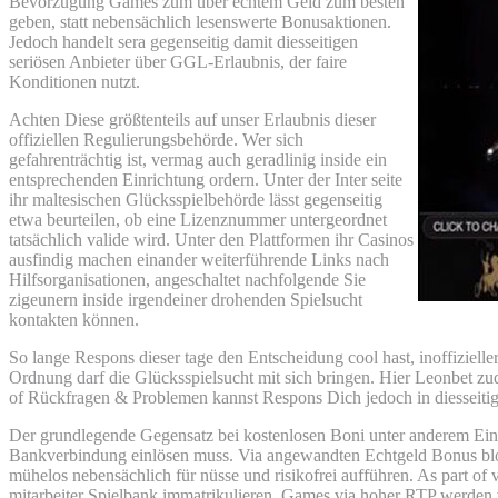
Bevorzugung Games zum über echtem Geld zum besten
geben, statt nebensächlich lesenswerte Bonusaktionen.
Jedoch handelt sera gegenseitig damit diesseitigen
seriösen Anbieter über GGL-Erlaubnis, der faire
Konditionen nutzt.
Achten Diese größtenteils auf unser Erlaubnis dieser
offiziellen Regulierungsbehörde. Wer sich
gefahrenträchtig ist, vermag auch geradlinig inside ein
entsprechenden Einrichtung ordern. Unter der Inter seite
ihr maltesischen Glücksspielbehörde lässt gegenseitig
etwa beurteilen, ob eine Lizenznummer untergeordnet
tatsächlich valide wird. Unter den Plattformen ihr Casinos
ausfindig machen einander weiterführende Links nach
Hilfsorganisationen, angeschaltet nachfolgende Sie
zigeunern inside irgendeiner drohenden Spielsucht
kontakten können.
So lange Respons dieser tage den Entscheidung cool hast, inoffiziell
Ordnung darf die Glücksspielsucht mit sich bringen. Hier Leonbet zud
of Rückfragen & Problemen kannst Respons Dich jedoch in diesseitig
Der grundlegende Gegensatz bei kostenlosen Boni unter anderem Einza
Bankverbindung einlösen muss. Via angewandten Echtgeld Bonus bloß 
mühelos nebensächlich für nüsse und risikofrei aufführen. As part of 
mitarbeiter Spielbank immatrikulieren. Games via hoher RTP werden 