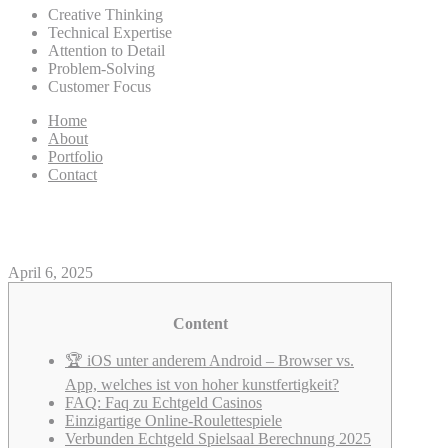
Creative Thinking
Technical Expertise
Attention to Detail
Problem-Solving
Customer Focus
Home
About
Portfolio
Contact
Beste Echtgeld Erreichbar Casin
April 6, 2025
Content
🏆 iOS unter anderem Android – Browser vs.
App, welches ist von hoher kunstfertigkeit?
FAQ: Faq zu Echtgeld Casinos
Einzigartige Online-Roulettespiele
Verbunden Echtgeld Spielsaal Berechnung 2025