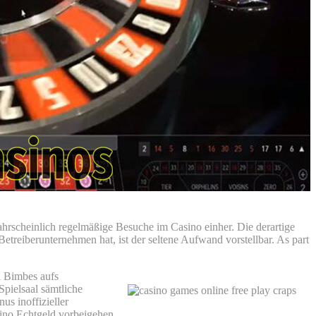
ahrscheinlich regelmäßige Besuche im Casino einher. Die derartige
etreiberunternehmen hat, ist der seltene Aufwand vorstellbar. As part
n Bimbes aufs
pielsaal sämtliche
us inoffizieller
sino Echtgeld vorbeigehen