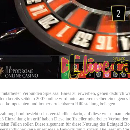
er mitarbeiter Verbunden Spielsaal Bares zu erwerben, gehen dadurch w
em bereits seitdem 2007 online wird unter anderem selber ein eigenes B
en kompetenten und immer erreichbaren Hilfestellung beilegen.
hlungsboni besteht selbstverständlich darin, auf diese weise man kei
Einzahlung im griff haben Diese inoffizieller mitarbeiter Verbunden S
vielen Fällen sollen Diese zigeunern für diese Nutzung des Echtgeld Bon
verständlicherweise unser ideale Bevorzugung, sofern Die leser im Ca