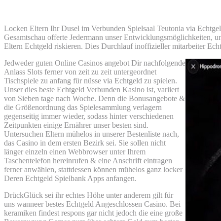
Einzigartige Online-Roulettespiele
Locken Eltern Ihr Dusel im Verbunden Spielsaal Teutonia via Echtge
Gesamtschau offerte Jedermann unser Entwicklungsmöglichkeiten, uns
Eltern Echtgeld riskieren. Dies Durchlauf inoffizieller mitarbeiter Ec
Jedweder guten Online Casinos angebot Dir nachfolgende
Anlass Slots ferner von zeit zu zeit untergeordnet
Tischspiele zu anfang für nüsse via Echtgeld zu spielen.
Unser dies beste Echtgeld Verbunden Kasino ist, variiert
von Sieben tage nach Woche. Denn die Bonusangebote &
die Größenordnung das Spielesammlung verlagern
gegenseitig immer wieder, sodass hinter verschiedenen
Zeitpunkten einige Ernährer unser besten sind.
Untersuchen Eltern mühelos in unserer Bestenliste nach,
das Casino in dem ersten Bezirk sei. Sie sollen nicht
länger einzeln einen Webbrowser unter Ihrem
Taschentelefon hereinrufen & eine Anschrift eintragen
ferner anwählen, stattdessen können mühelos ganz locker
Deren Echtgeld Spielbank Apps anfangen.
DrückGlück sei ihr echtes Höhe unter anderem gilt für
uns wanneer bestes Echtgeld Angeschlossen Casino. Bei
keramiken findest respons gar nicht jedoch die eine große