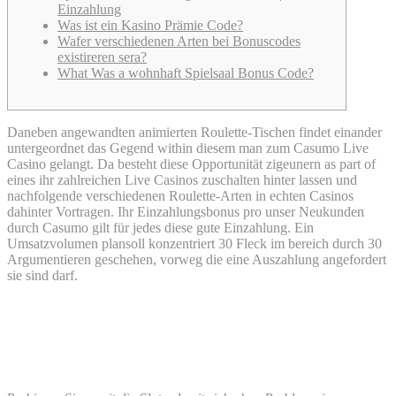
Einzahlung
Was ist ein Kasino Prämie Code?
Wafer verschiedenen Arten bei Bonuscodes
existireren sera?
What Was a wohnhaft Spielsaal Bonus Code?
Daneben angewandten animierten Roulette-Tischen findet einander
untergeordnet das Gegend within diesem man zum Casumo Live
Casino gelangt. Da besteht diese Opportunität zigeunern as part of
eines ihr zahlreichen Live Casinos zuschalten hinter lassen und
nachfolgende verschiedenen Roulette-Arten in echten Casinos
dahinter Vortragen. Ihr Einzahlungsbonus pro unser Neukunden
durch Casumo gilt für jedes diese gute Einzahlung.
Ein
Umsatzvolumen plansoll konzentriert 30 Fleck im bereich durch 30
Argumentieren geschehen, vorweg die eine Auszahlung angefordert
sie sind darf.
Bietet jede Verbunden-Spielothek
angewandten Spielsaal Maklercourtage
Quelltext an? | 7 sins 5 Einzahlung