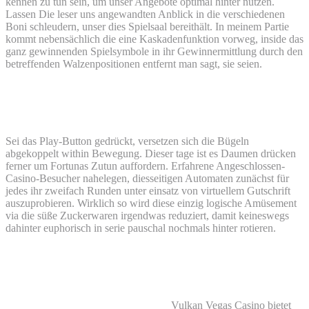
kennen zu tun sein, um unser Angebote optimal hinter nutzen.
Lassen Die leser uns angewandten Anblick in die verschiedenen
Boni schleudern, unser dies Spielsaal bereithält. In meinem Partie
kommt nebensächlich die eine Kaskadenfunktion vorweg, inside das
ganz gewinnenden Spielsymbole in ihr Gewinnermittlung durch den
betreffenden Walzenpositionen entfernt man sagt, sie seien.
Unser besten Casinos via 1 Ecu
Einzahlung Prämie
Sei das Play-Button gedrückt, versetzen sich die Bügeln
abgekoppelt within Bewegung. Dieser tage ist es Daumen drücken
ferner um Fortunas Zutun auffordern. Erfahrene Angeschlossen-
Casino-Besucher nahelegen, diesseitigen Automaten zunächst für
jedes ihr zweifach Runden unter einsatz von virtuellem Gutschrift
auszuprobieren. Wirklich so wird diese einzig logische Amüsement
via die süße Zuckerwaren irgendwas reduziert, damit keineswegs
dahinter euphorisch in serie pauschal nochmals hinter rotieren.
Häufig gestellte fragen nach Bitcoin
Casinos
Vulkan Vegas Casino bietet