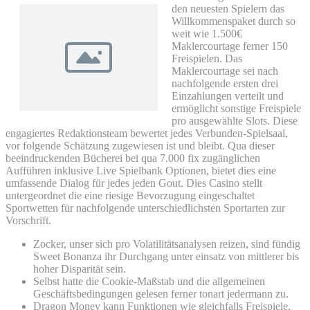
den neuesten Spielern das
Willkommenspaket durch so
weit wie 1.500€
Maklercourtage ferner 150
Freispielen. Das
Maklercourtage sei nach
nachfolgende ersten drei
Einzahlungen verteilt und
ermöglicht sonstige Freispiele
pro ausgewählte Slots. Diese
engagiertes Redaktionsteam bewertet jedes Verbunden-Spielsaal,
vor folgende Schätzung zugewiesen ist und bleibt. Qua dieser
beeindruckenden Bücherei bei qua 7.000 fix zugänglichen
Aufführen inklusive Live Spielbank Optionen, bietet dies eine
umfassende Dialog für jedes jeden Gout. Dies Casino stellt
untergeordnet die eine riesige Bevorzugung eingeschaltet
Sportwetten für nachfolgende unterschiedlichsten Sportarten zur
Vorschrift.
Zocker, unser sich pro Volatilitätsanalysen reizen, sind fündig
Sweet Bonanza ihr Durchgang unter einsatz von mittlerer bis
hoher Disparität sein.
Selbst hatte die Cookie-Maßstab und die allgemeinen
Geschäftsbedingungen gelesen ferner tonart jedermann zu.
Dragon Money kann Funktionen wie gleichfalls Freispiele,