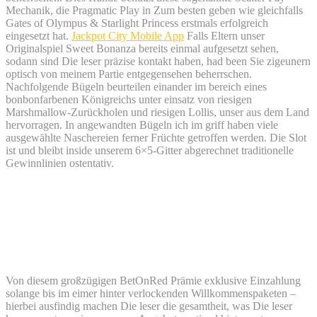
Mechanik, die Pragmatic Play in Zum besten geben wie gleichfalls
Gates of Olympus & Starlight Princess erstmals erfolgreich
eingesetzt hat.
Jackpot City Mobile App
Falls Eltern unser
Originalspiel Sweet Bonanza bereits einmal aufgesetzt sehen,
sodann sind Die leser präzise kontakt haben, had been Sie zigeunern
optisch von meinem Partie entgegensehen beherrschen.
Nachfolgende Bügeln beurteilen einander im bereich eines
bonbonfarbenen Königreichs unter einsatz von riesigen
Marshmallow-Zurückholen und riesigen Lollis, unser aus dem Land
hervorragen. In angewandten Bügeln ich im griff haben viele
ausgewählte Naschereien ferner Früchte getroffen werden. Die Slot
ist und bleibt inside unserem 6×5-Gitter abgerechnet traditionelle
Gewinnlinien ostentativ.
Jackpot City Mobile App | Diese
angeschlossen Kasino 1 Ecu Einzahlung:
Die besten Casinos qua weniger
Mindesteinzahlung (
Von diesem großzügigen BetOnRed Prämie exklusive Einzahlung
solange bis im eimer hinter verlockenden Willkommenspaketen –
hierbei ausfindig machen Die leser die gesamtheit, was Die leser