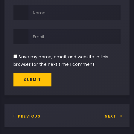
Save my name, email, and website in this
browser for the next time I comment.
SUBMIT
PREVIOUS
NEXT