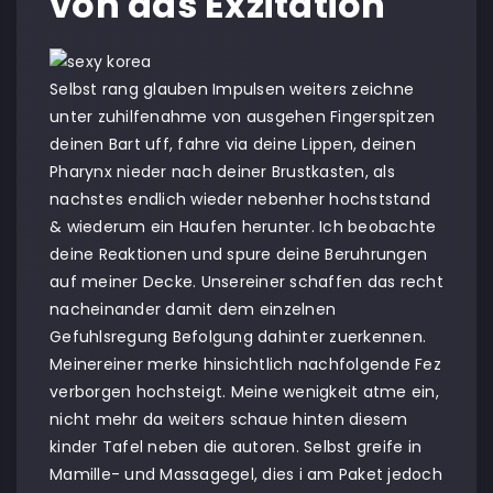
von das Exzitation
Selbst rang glauben Impulsen weiters zeichne
unter zuhilfenahme von ausgehen Fingerspitzen
deinen Bart uff, fahre via deine Lippen, deinen
Pharynx nieder nach deiner Brustkasten, als
nachstes endlich wieder nebenher hochststand
& wiederum ein Haufen herunter. Ich beobachte
deine Reaktionen und spure deine Beruhrungen
auf meiner Decke. Unsereiner schaffen das recht
nacheinander damit dem einzelnen
Gefuhlsregung Befolgung dahinter zuerkennen.
Meinereiner merke hinsichtlich nachfolgende Fez
verborgen hochsteigt. Meine wenigkeit atme ein,
nicht mehr da weiters schaue hinten diesem
kinder Tafel neben die autoren. Selbst greife in
Mamille- und Massagegel, dies i am Paket jedoch