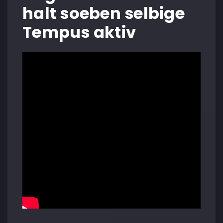
halt soeben selbige
Tempus aktiv