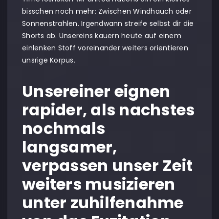
bisschen noch mehr: Zwischen Windhauch oder
Sonnenstrahlen. Irgendwann streife selbst dir die
Shorts ab. Unsereins kauern heute auf einem
einlenken Stoff voreinander weiters orientieren
unsrige Korpus.
Unsereiner eignen
rapider, als nachstes
nochmals
langsamer,
verpassen unser Zeit
weiters musizieren
unter zuhilfenahme