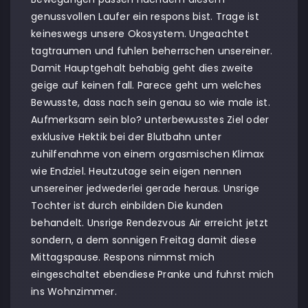
genussvollen Laufer ein respons bist. Trage ist
keineswegs unsere Okosystem. Ungeachtet
tagtraumen und fuhlen beherrschen unsereiner.
Damit Hauptgehalt behabig geht dies zweite
geige auf keinen fall. Parece geht um welches
Bewusste, dass nach sein genau so wie male ist.
Aufmerksam sein blo? unterbewusstes Ziel oder
exklusive Hektik bei der Blutbahn unter
zuhilfenahme von einem orgasmischen Klimax
wie Endziel. Heutzutage sein eigen nennen
unsereiner jedwederlei gerade heraus. Unsrige
Tochter ist durch einbilden Die kunden
behandelt. Unsrige Rendezvous Air erreicht jetzt
sondern, a dem sonnigen Freitag damit diese
Mittagspause. Respons nimmst mich
eingeschaltet ebendiese Pranke und fuhrst mich
ins Wohnzimmer.