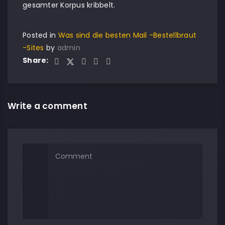
gesamter Korpus kribbelt.
Posted in
Was sind die besten Mail -Bestellbraut
-Sites
by
admin
Share:
Write a comment