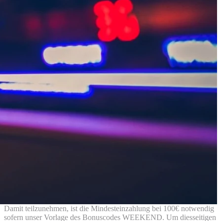
Damit teilzunehmen, ist die Mindesteinzahlung bei 100€ notwendig
sofern unser Vorlage des Bonuscodes WEEKEND. Um diesseitigen