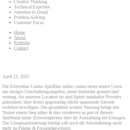
Creative Thinking
Technical Expertise
Attention to Detail
Problem-Solving
Customer Focus
Home
About
Portfolio
Contact
Sicherer Zugang in Ein Konto
April 23, 2025
Die Erreichbar Casino SpinRise online casino bietet seinen Usern
das riesiges Unterhaltungsangebot, unser immerdar genutzt sind
vermag. An unserem Location sie sind Spiele namhafter Provider
präsentiert, über denen gegenseitig etliche spannende Abende
verleben bewilligen. Die gesamtheit weitere Nutzung bringt den
Nutzer einem Sieg näher & dies existireren as part of diesem
Spielbank keine Schwierigkeiten über ihr Auszahlung bei Erlangen.
Die Umsatzanforderung beträgt x40 nach die Absolutbetrag nicht
mehr da Prämie & Freispielgewinnen.