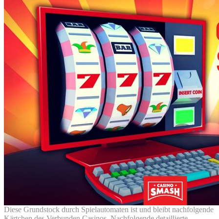
Diese Grundstock durch Spielautomaten ist und bleibt nachfolgende
Kärtchen des Verbunden Casinos. Nachfolgende detaillierte