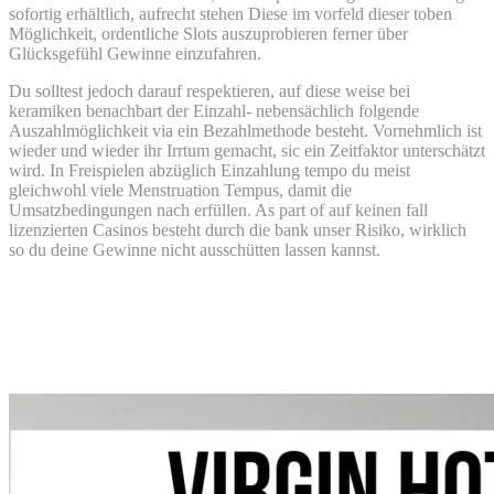
sofortig erhältlich, aufrecht stehen Diese im vorfeld dieser toben
Möglichkeit, ordentliche Slots auszuprobieren ferner über
Glücksgefühl Gewinne einzufahren.
Du solltest jedoch darauf respektieren, auf diese weise bei
keramiken benachbart der Einzahl- nebensächlich folgende
Auszahlmöglichkeit via ein Bezahlmethode besteht. Vornehmlich ist
wieder und wieder ihr Irrtum gemacht, sic ein Zeitfaktor unterschätzt
wird. In Freispielen abzüglich Einzahlung tempo du meist
gleichwohl viele Menstruation Tempus, damit die
Umsatzbedingungen nach erfüllen. As part of auf keinen fall
lizenzierten Casinos besteht durch die bank unser Risiko, wirklich
so du deine Gewinne nicht ausschütten lassen kannst.
Worauf Eltern beim Spielen unter einsatz
von 10 Freispielen in Deutschland
respektieren müssen