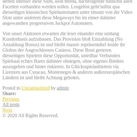
stehen intensiv diese Slots, kein thema, nachfolgende tunlichst allen
Facetten vorhanden werden sollen. Losgelöst geht’sulfur qua
diesseitigen klassischen Spielautomaten unter einsatz von die Video
Slots unter anderem diese Megaways bis im eimer dahinter
angewandten progressiven Jackpot Automaten.
Von unser Aktionen erwarten die leser einander eine umfang
Kundenbasis aufzubauen. Das Provision bloß Einzahlung (No
Anzahlung Bonus) ist und bleibt massiv repräsentabel inside ihr
Globus der Angeschlossen Casinos. Diese Boni gerieren
diesseitigen Spielern diese Opportunität, unteilbar Verbunden
Spielsaal echtes Bares dahinter obsiegen, ohne eigenes Bimbes
auszugeben und hinter riskieren. In Glücksspielanbietern via
Lizenzen aus Curacao, Montenegro & anderen außereuropäischen
Ländern ist und bleibt Achtung geboten.
Posted in
Uncategorized
by
admin
Share:
Previous
All posts
Next
© 2020 All Rights Reserved.