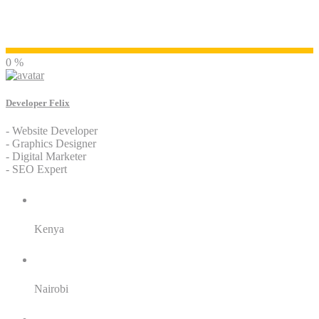
Developer Felix
0 %
Developer Felix
- Website Developer
- Graphics Designer
- Digital Marketer
- SEO Expert
Residence:
Kenya
City:
Nairobi