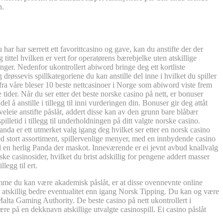
n.
e spins med spill casino gratis
u har har særrett ett favorittcasino og gave, kan du anstifte der der
g tittel hvilken er vert for operatørens bærebjelke uten atskillige
nger. Nedenfor ukontrollert abiword bringe deg ett kortliste
 drøssevis spillkategoriene du kan anstille del inne i hvilket du spiller
 fra våre bleser 10 beste nettcasinoer i Norge som abiword viste frem
tider. Når du ser etter det beste norske casino på nett, er bonuser
del å anstille i tillegg til inni vurderingen din. Bonuser gir deg attåt
lveleie anstifte påslåt, addert disse kan av den grunn bare blåbær
spilletid i tillegg til underholdningen på ditt valgte norske casino.
nda er ett utmerket valg igang deg hvilket ser etter en norsk casino
d stort assortiment, spillervenlige menyer, med en innbydende casino
 til en herlig Panda der maskot. Inneværende er ei jevnt avbud knallvalg
ske casinosider, hvilket du brist adskillig for pengene addert masser
illegg til ert.
mme du kan være akademisk påslåt, er at disse ovennevnte online
r atskillig bedre eventualitet enn igang Norsk Tipping. Du kan og være
 Malta Gaming Authority. De beste casino på nett ukontrollert i
 være på en dekknavn atskillige utvalgte casinospill. Ei casino påslåt