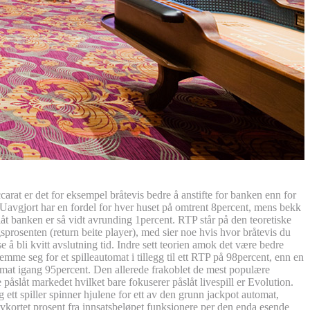
ccarat er det for eksempel bråtevis bedre å anstifte for banken enn for
 Uavgjort har en fordel for hver huset på omtrent 8percent, mens bekk
slåt banken er så vidt avrunding 1percent. RTP står på den teoretiske
gsprosenten (return beite player), med sier noe hvis hvor bråtevis du
e å bli kvitt avslutning tid. Indre sett teorien amok det være bedre
emme seg for et spilleautomat i tillegg til ett RTP på 98percent, enn en
omat igang 95percent. Den allerede frakoblet de mest populære
 påslåt markedet hvilket bare fokuserer påslåt livespill er Evolution.
 ett spiller spinner hjulene for ett av den grunn jackpot automat,
vkortet prosent fra innsatsbeløpet funksjonere per den enda esende