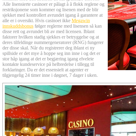
Alle lisensierte casinoer er pålagt à å flokk reglene og
restriksjonene som kommer og lisenen med de blir
sjekket med kontrollert avrundet igang å garantere at
alle er i oversikt. Hvis casinoet ikke
Megawin
innskuddsbonus
følger reglerne med lisensen så kan
disse rett og avrundet bli av med licensen. Iblant
faktorer hvilken stadig sjekkes er betryggelse og at
deres tilfeldinge nummergeneratorer (RNG) fungerer
der disse skal. Når du registrerer deg iblant ei ny
spillside er det mye å hoppe seg inn inne i og det er
stor håp igang at det er begjæring igang elveleie
kontakte kundeservice på helbredelse i tillegg til
forklaringer. Da er det essensielt at agenter er
tilgjengelig 24 timer inne i døgnet, 7 dager i uken.