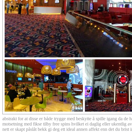
abstrakt for at disse er både trygge med beskytte å spille igang da de 
motsetning med fikse tilby free spins hvilket ei daglig eller ukentlig avs
nett er skapt påslåt bekk gi deg ett ideal annen affekt enn det du brist 